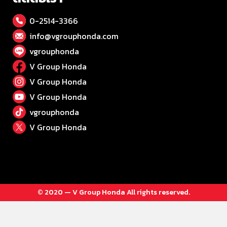
0-2514-3366
info@vgrouphonda.com
vgrouphonda
V Group Honda
V Group Honda
V Group Honda
vgrouphonda
V Group Honda
© 2020 — V Group Honda All rights reserved.