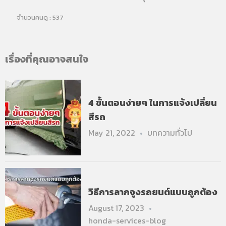
จำนวนคนดู :
537
เรื่องที่คุณอาจสนใจ
4 ขั้นตอนง่ายๆ ในการแจ้งเปลี่ยน
สีรถ
May 21, 2022
บทความทั่วไป
วิธีการลากจูงรถยนต์แบบถูกต้อง
August 17, 2023
honda-services-blog