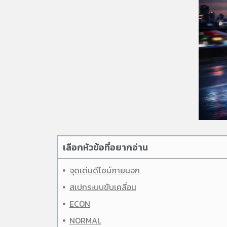
เลือกหัวข้อที่อยากอ่าน
จุดเด่นดีไซน์ภายนอก
สเปกระบบขับเคลื่อน
ECON
NORMAL