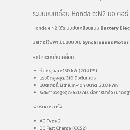
ระบบขับเคลื่อน Honda e:N2 มอเตอร์
Honda e:N2 ใช้ระบบขับเคลื่อนแบบ
Battery Elec
มอเตอร์ไฟฟ้าเป็นแบบ
AC Synchronous Motor
สเปกระบบขับเคลื่อน
กำลังสูงสุด: 150 kW (204 PS)
แรงบิดสูงสุด: 310 นิวตันเมตร
แบตเตอรี่: Lithium-ion ขนาด 68.8 kWh
ระยะทางวิ่งสูงสุด: 530 กม. ต่อการชาร์จ (มาตร
รองรับการชาร์จ
AC Type 2
DC Fast Charge (CCS2)