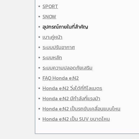
SPORT
SNOW
อุปกรณ์ภายในที่สำคัญ
เบาะคู่หน้า
ระบบปรับอากาศ
ระบบหลัก
ระบบความปลอดภัยเสริม
FAQ Honda e:N2
Honda e:N2 วิ่งได้กี่กิโลเมตร
Honda e:N2 มีกำลังกี่แรงม้า
Honda e:N2 เป็นรถขับเคลื่อนแบบไหน
Honda e:N2 เป็น SUV ขนาดไหน