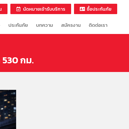
น
นัดหมายเข้ารับบริการ
ซื้อประกันภัย
ง
ประกันภัย
บทความ
สมัครงาน
ติดต่อเรา
ล 530 กม.