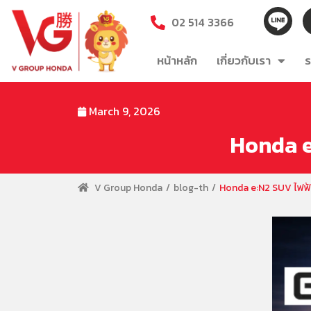
02 514 3366
หน้าหลัก
เกี่ยวกับเรา
ร
March 9, 2026
Honda e:
V Group Honda
blog-th
Honda e:N2 SUV ไฟฟ้า