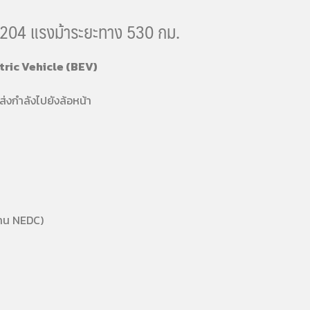
 204 แรงม้าระยะทาง 530 กม.
tric Vehicle (BEV)
ส่งกำลังไปยังล้อหน้า
ฐาน NEDC)