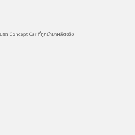
อนรถ Concept Car ที่ถูกนำมาผลิตจริง