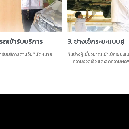
รถเข้ารับบริการ
3. ช่างเช็กระยะแบบคู่
ารับบริการตามวันที่นัดหมาย
ทีมช่างผู้เชี่ยวชาญเข้าเช็กระยะแบบ
ความรวดเร็ว และลดความผิด