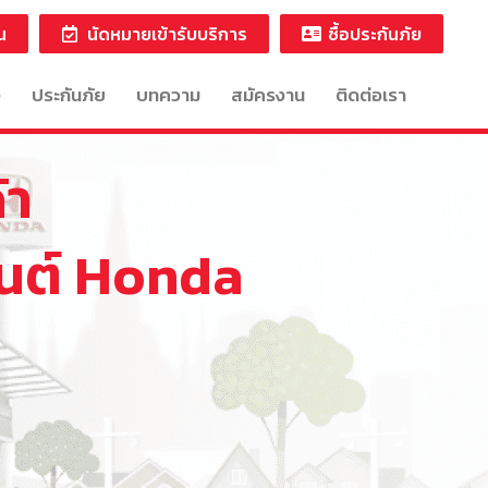
น
นัดหมายเข้ารับบริการ
ซื้อประกันภัย
ง
ประกันภัย
บทความ
สมัครงาน
ติดต่อเรา
้า
นต์ Honda