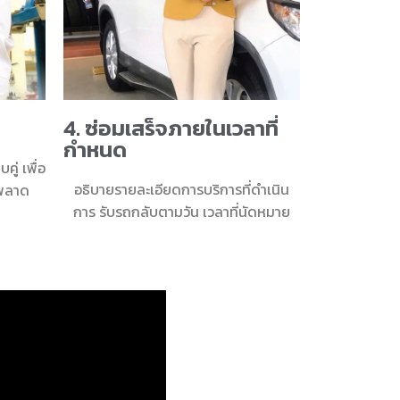
4. ซ่อมเสร็จภายในเวลาที่
กำหนด
คู่ เพื่อ
อธิบายรายละเอียดการบริการที่ดำเนิน
พลาด
การ รับรถกลับตามวัน เวลาที่นัดหมาย