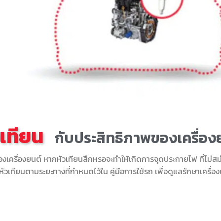
วเทียน
กับประสิทธิภาพของเครื่อง
ื่องยนต์ หากหัวเทียนสึกหรอจะทำให้เกิดการจุดประกายไฟ ที่ไม่สม่ำเสมอ
ยนหัวเทียนตามระยะทางที่กำหนดไว้ใน คู่มือการใช้รถ เพื่อดูแลรักษาเครื