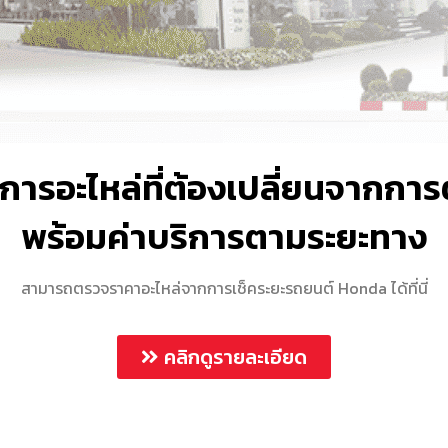
การอะไหล่ที่ต้องเปลี่ยนจากการ
พร้อมค่าบริการตามระยะทาง
สามารถตรวจราคาอะไหล่จากการเช็คระยะรถยนต์ Honda ได้ที่นี่
คลิกดูรายละเอียด