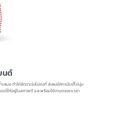
ยนต์
 ทำให้อัตราเร่งไม่คงที่ ส่งผลให้กรขับขี่ไม่นุ่ม
่องยนต์ให้อยู่ในสภาพดี และพร้อมใช้งานตลอดเวลา