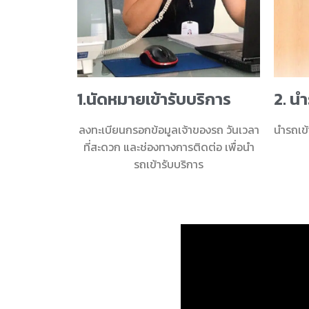
1.นัดหมายเข้ารับบริการ
2. นำ
ลงทะเบียนกรอกข้อมูลเจ้าของรถ วันเวลา
นำรถเข้
ที่สะดวก และช่องทางการติดต่อ เพื่อนำ
รถเข้ารับบริการ