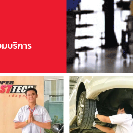
้อมบริการ