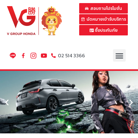
สอบถามโปรโมชั่น
นัดหมายเข้ารับบริการ
ซื้อประกันภัย
02 514 3366