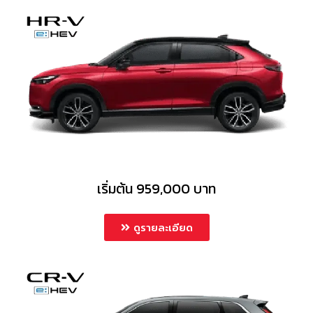
เริ่มต้น 959,000 บาท
ดูรายละเอียด