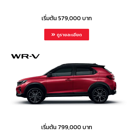
เริ่มต้น 579,000 บาท
ดูรายละเอียด
เริ่มต้น 799,000 บาท