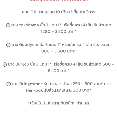
ผ่อน 0% นานสูงสุด 10 เดือน* ที่ศูนย์บริการ
ยาง Yokohama ซื้อ 3 แถม 1* หรือซื้อครบ 4 เส้น รับส่วนลด
1,280 – 3,200 บาท*
ยาง Goodyear ซื้อ 3 แถม 1* หรือซื้อครบ 4 เส้น รับส่วนลด
800 – 3,600 บาท*
ยาง Dunlop ซื้อ 3 แถม 1* หรือซื้อครบ 4 เส้น รับส่วนลด 600 –
6,400 บาท*
ยาง Bridgestone รับส่วนลดเส้นละ 250 – 500 บาท* ยาง
Hankook รับส่วนลดเส้นละ 300 บาท*
*เงื่อนไขเป็นไปตามที่บริษัทฯ กำหนด