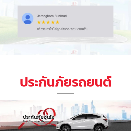
ประกันภัยรถยนต์