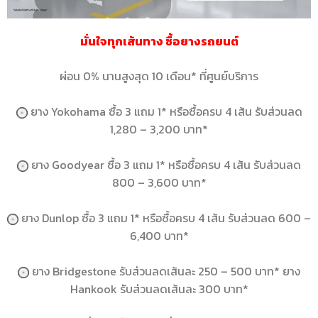
มั่นใจทุกเส้นทาง ซื้อยางรถยนต์
ผ่อน 0% นานสูงสุด 10 เดือน* ที่ศูนย์บริการ
ยาง Yokohama ซื้อ 3 แถม 1* หรือซื้อครบ 4 เส้น รับส่วนลด
1,280 – 3,200 บาท*
ยาง Goodyear ซื้อ 3 แถม 1* หรือซื้อครบ 4 เส้น รับส่วนลด
800 – 3,600 บาท*
ยาง Dunlop ซื้อ 3 แถม 1* หรือซื้อครบ 4 เส้น รับส่วนลด 600 –
6,400 บาท*
ยาง Bridgestone รับส่วนลดเส้นละ 250 – 500 บาท* ยาง
Hankook รับส่วนลดเส้นละ 300 บาท*