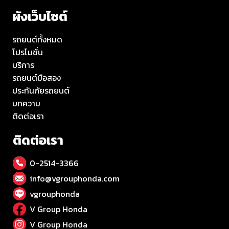
ผังเว็บไซต์
รถยนต์ทั้งหมด
โปรโมชั่น
บริการ
รถยนต์มือสอง
ประกันภัยรถยนต์
บทความ
ติดต่อเรา
ติดต่อเรา
0-2514-3366
info@vgrouphonda.com
vgrouphonda
V Group Honda
V Group Honda