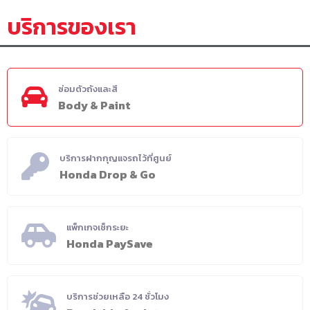
บริการของเรา
ซ่อมตัวถังและสี
Body & Paint
บริการฝากกุญแจรถไว้ที่ศูนย์
Honda Drop & Go
แพ็กเกจเช็กระยะ
Honda PaySave
บริการช่วยเหลือ 24 ชั่วโมง