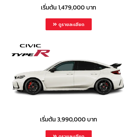
เริ่มต้น 1,479,000 บาท
ดูรายละเอียด
เริ่มต้น 3,990,000 บาท
ดูรายละเอียด