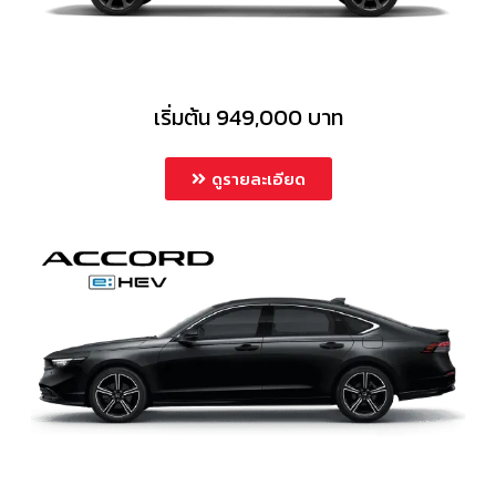
เริ่มต้น 949,000 บาท
ดูรายละเอียด