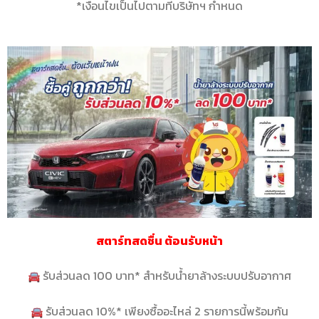
*เงื่อนไขเป็นไปตามที่บริษัทฯ กำหนด
สตาร์ทสดชื่น ต้อนรับหน้า
รับส่วนลด 100 บาท* สำหรับน้ำยาล้างระบบปรับอากาศ
รับส่วนลด 10%* เพียงซื้ออะไหล่ 2 รายการนี้พร้อมกัน