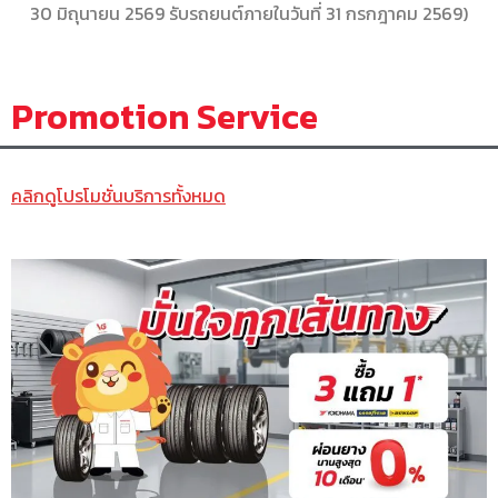
30 มิถุนายน 2569 รับรถยนต์ภายในวันที่ 31 กรกฎาคม 2569)
Promotion Service
คลิกดูโปรโมชั่นบริการทั้งหมด