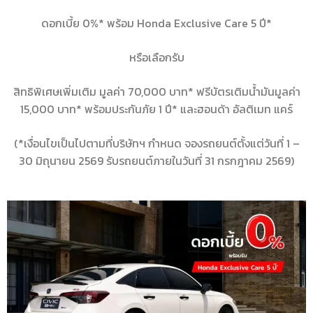
ดอกเบี้ย 0%* พร้อม Honda Exclusive Care 5 ปี*
หรือเลือกรับ
สิทธิพิเศษเพิ่มเติม มูลค่า 70,000 บาท* ฟรีบัตรเติมน้ำมันมูลค่า
15,000 บาท* พร้อมประกันภัย 1 ปี* และฮอนด้า อัลติเมท แคร์
(*เงื่อนไขเป็นไปตามที่บริษัทฯ กำหนด จองรถยนต์ตั้งแต่วันที่ 1 –
30 มิถุนายน 2569 รับรถยนต์ภายในวันที่ 31 กรกฎาคม 2569)