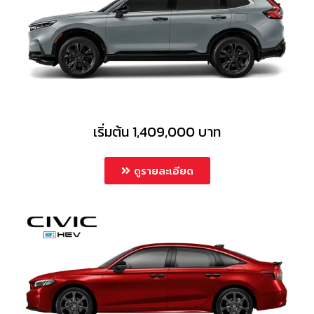
เริ่มต้น 1,409,000 บาท
ดูรายละเอียด