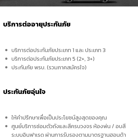
บริการต่ออายุประกันภัย
บริการต่อประกันภัยประเภท 1 และ ประเภท 3
บริการต่อประกันภัยประเภท 5 (2+, 3+)
ประกันภัย พรบ. (รวมภาคสมัครใจ)
ประกันภัยอุ่นใจ
ให้คำปรึกษาเพื่อเป็นประโยชน์สูงสุดของคุณ
ศูนย์บริการซ่อมตัวถังและสีครบวงจร ห้องพ่น / อบสี
ระบบอินฟาเรด ผ่านการรับรองตามมาตรฐานฮอนด้า