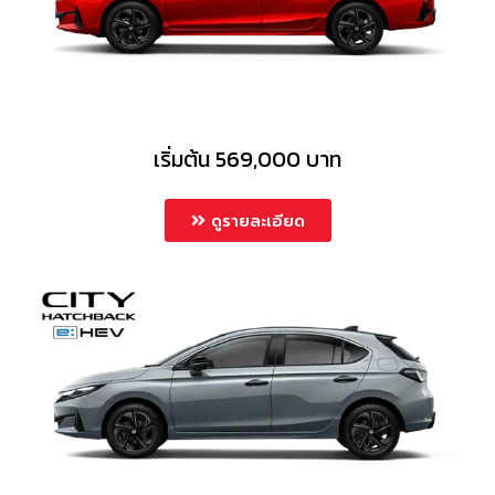
เริ่มต้น 569,000 บาท
ดูรายละเอียด