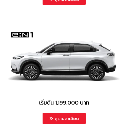
เริ่มต้น 1,199,000 บาท
ดูรายละเอียด