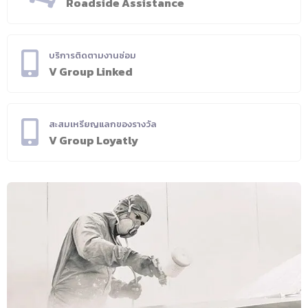
Roadside Assistance
บริการติดตามงานซ่อม
V Group Linked
สะสมเหรียญแลกของรางวัล
V Group Loyatly