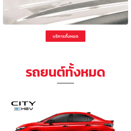
บริการทั้งหมด
รถยนต์ทั้งหมด