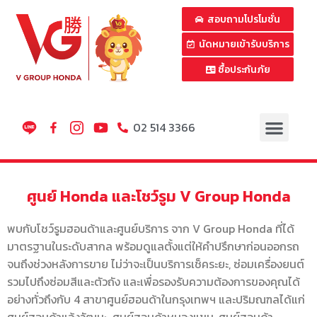
สอบถามโปรโมชั่น
นัดหมายเข้ารับบริการ
ซื้อประกันภัย
02 514 3366
ศูนย์ Honda และโชว์รูม V Group Honda
พบกับโชว์รูมฮอนด้าและศูนย์บริการ จาก V Group Honda ที่ได้
มาตรฐานในระดับสากล พร้อมดูแลตั้งแต่ให้คำปรึกษาก่อนออกรถ
จนถึงช่วงหลังการขาย ไม่ว่าจะเป็นบริการเช็คระยะ, ซ่อมเครื่องยนต์
รวมไปถึงซ่อมสีและตัวถัง และเพื่อรองรับความต้องการของคุณได้
อย่างทั่วถึงกับ 4 สาขาศูนย์ฮอนด้าในกรุงเทพฯ และปริมณฑลได้แก่