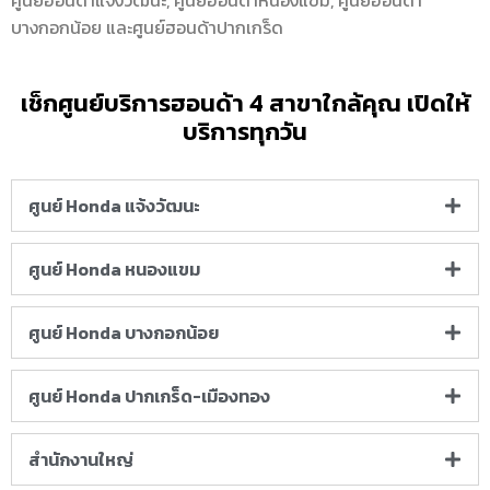
ศูนย์ฮอนด้าแจ้งวัฒนะ, ศูนย์ฮอนด้าหนองแขม, ศูนย์ฮอนด้า
บางกอกน้อย และศูนย์ฮอนด้าปากเกร็ด
เช็กศูนย์บริการฮอนด้า 4 สาขาใกล้คุณ เปิดให้
บริการทุกวัน
ศูนย์ Honda แจ้งวัฒนะ
ศูนย์ Honda หนองแขม
ศูนย์ Honda บางกอกน้อย
ศูนย์ Honda ปากเกร็ด-เมืองทอง
สำนักงานใหญ่