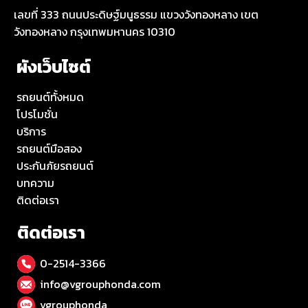
เลขที่ 333 ถนนประดิษฐ์มนูธรรม แขวงวังทองหลาง เขต
วังทองหลาง กรุงเทพมหานคร 10310
ผังเว็บไซต์
รถยนต์ทั้งหมด
โปรโมชั่น
บริการ
รถยนต์มือสอง
ประกันภัยรถยนต์
บทความ
ติดต่อเรา
ติดต่อเรา
0-2514-3366
info@vgrouphonda.com
vgrouphonda