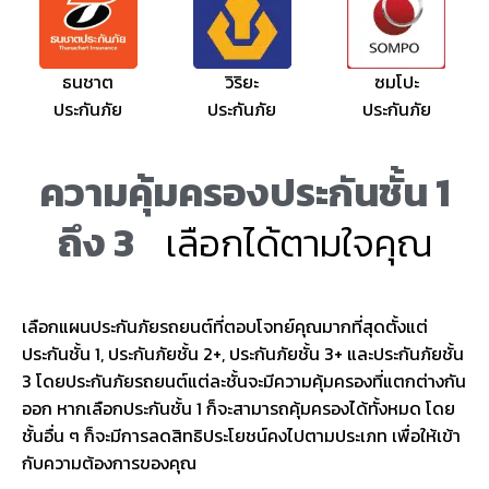
ธนชาต
วิริยะ
ซมโปะ
ประกันภัย
ประกันภัย
ประกันภัย
ความคุ้มครองประกันชั้น 1
ถึง 3
เลือกได้ตามใจคุณ
เลือกแผนประกันภัยรถยนต์ที่ตอบโจทย์คุณมากที่สุดตั้งแต่
ประกันชั้น 1, ประกันภัยชั้น 2+, ประกันภัยชั้น 3+ และประกันภัยชั้น
3 โดยประกันภัยรถยนต์แต่ละชั้นจะมีความคุ้มครองที่แตกต่างกัน
ออก หากเลือกประกันชั้น 1 ก็จะสามารถคุ้มครองได้ทั้งหมด โดย
ชั้นอื่น ๆ ก็จะมีการลดสิทธิประโยชน์คงไปตามประเภท เพื่อให้เข้า
กับความต้องการของคุณ