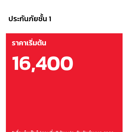
ประกันภัยชั้น 1
ราคาเริ่มต้น
16,400