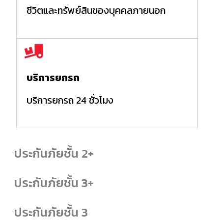
ชีวิตและทรัพย์สินของบุคคลภายนอก
บริการยกรถ
บริการยกรถ 24 ชั่วโมง
ประกันภัยชั้น 2+
ประกันภัยชั้น 3+
ประกันภัยชั้น 3