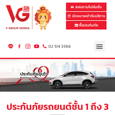
สอบถามโปรโมชั่น
นัดหมายเข้ารับบริการ
ซื้อประกันภัย
02 514 3366
ประกันภัยรถยนต์ชั้น 1 ถึง 3