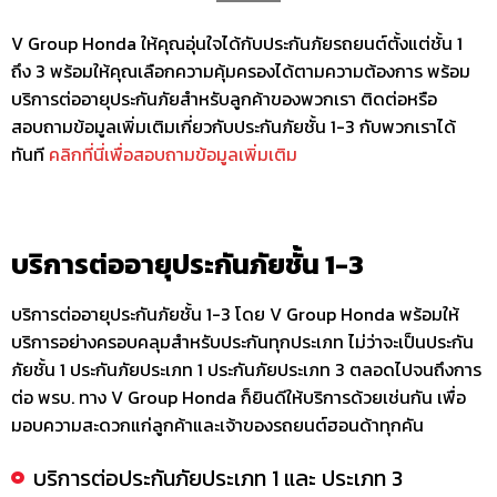
V Group Honda ให้คุณอุ่นใจได้กับประกันภัยรถยนต์ตั้งแต่ชั้น 1
ถึง 3 พร้อมให้คุณเลือกความคุ้มครองได้ตามความต้องการ พร้อม
บริการต่ออายุประกันภัยสำหรับลูกค้าของพวกเรา ติดต่อหรือ
สอบถามข้อมูลเพิ่มเติมเกี่ยวกับประกันภัยชั้น 1-3 กับพวกเราได้
ทันที
คลิกที่นี่เพื่อสอบถามข้อมูลเพิ่มเติม
บริการต่ออายุประกันภัยชั้น 1-3
บริการต่ออายุประกันภัยชั้น 1-3 โดย V Group Honda พร้อมให้
บริการอย่างครอบคลุมสำหรับประกันทุกประเภท ไม่ว่าจะเป็นประกัน
ภัยชั้น 1 ประกันภัยประเภท 1 ประกันภัยประเภท 3 ตลอดไปจนถึงการ
ต่อ พรบ. ทาง V Group Honda ก็ยินดีให้บริการด้วยเช่นกัน เพื่อ
มอบความสะดวกแก่ลูกค้าและเจ้าของรถยนต์ฮอนด้าทุกคัน
บริการต่อประกันภัยประเภท 1 และ ประเภท 3