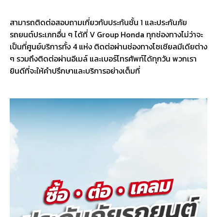
สามารถติดต่อสอบถามเกี่ยวกับประกันชั้น 1 และประกันภัย
รถยนต์ประเภทอื่น ๆ ได้ที่ V Group Honda ทุกช่องทางไม่ว่าจะ
เป็นที่ศูนย์บริการทั้ง 4 แห่ง ติดต่อผ่านช่องทางโซเชียลมีเดียต่าง
ๆ รวมถึงติดต่อผ่านอีเมล์ และเบอร์โทรศัพท์ได้ทุกวัน พวกเรา
ยินดีที่จะให้คำปรึกษาและบริการอย่างเต็มที่