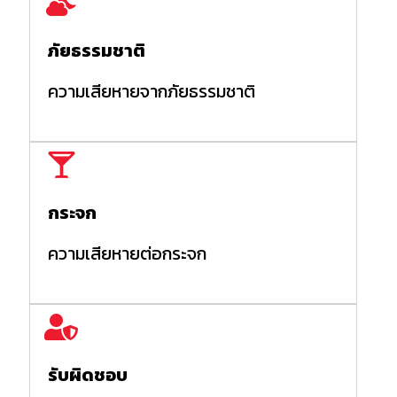
ภัยธรรมชาติ
ความเสียหายจากภัยธรรมชาติ
กระจก
ความเสียหายต่อกระจก
รับผิดชอบ