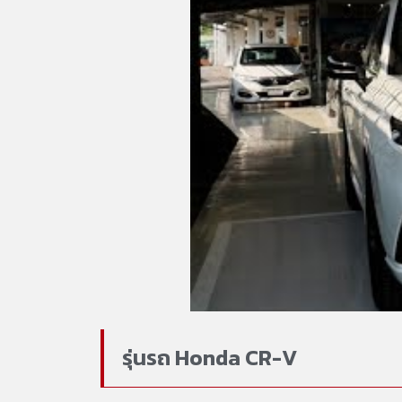
รุ่นรถ Honda CR-V