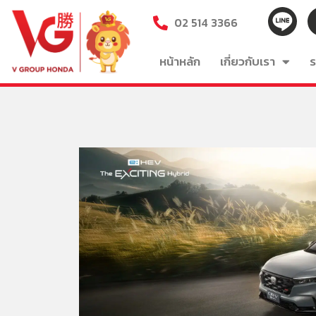
02 514 3366
หน้าหลัก
เกี่ยวกับเรา
ร