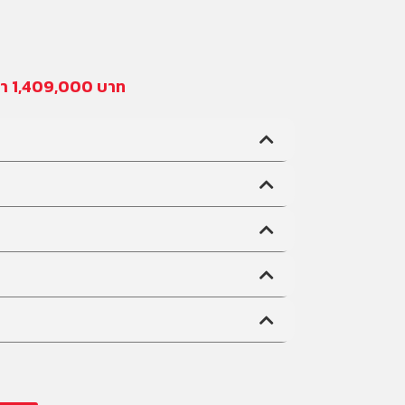
า 1,409,000 บาท