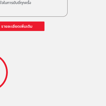
ใจในการขับขี่ทุกครั้ง
รายละเอียดเพิ่มเติม