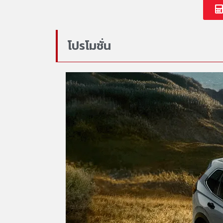
โปรโมชั่น