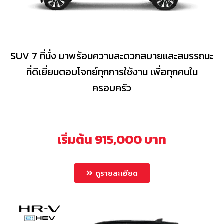
SUV 7 ที่นั่ง มาพร้อมความสะดวกสบายและสมรรถนะ
ที่ดีเยี่ยมตอบโจทย์ทุกการใช้งาน เพื่อทุกคนใน
ครอบครัว
เริ่มต้น 915,000 บาท
ดูรายละเอียด