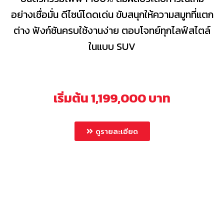
อย่างเชื่อมั่น ดีไซน์โดดเด่น ขับสนุกให้ความสมูทที่แตก
ต่าง ฟังก์ชันครบใช้งานง่าย ตอบโจทย์ทุกไลฟ์สไตล์
ในแบบ SUV
เริ่มต้น 1,199,000 บาท
ดูรายละเอียด