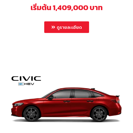
เริ่มต้น 1,409,000 บาท
ดูรายละเอียด