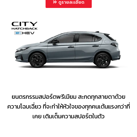
ดูรายละเอียด
ยนตรกรรมสปอร์ตพรีเมียม สะกดทุกสายตาด้วย
ความโฉบเฉี่ยว ที่จะทำให้หัวใจของทุกคนเต้นแรงกว่าที่
เคย เติมเต็มความสปอร์ตในตัว