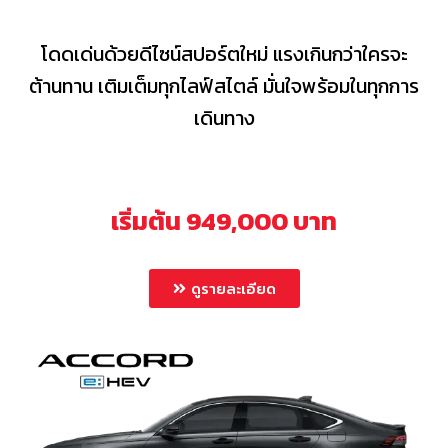
โดดเด่นด้วยดีไซน์สปอร์ตใหม่ แรงเกินกว่าใครจะ
ต้านทาน เติมเต็มทุกไลฟ์สไตล์ มั่นใจพร้อมในทุกการ
เดินทาง
เริ่มต้น 949,000 บาท
ดูรายละเอียด