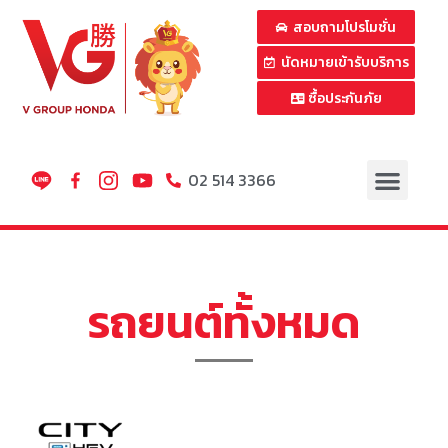
สอบถามโปรโมชั่น
นัดหมายเข้ารับบริการ
ซื้อประกันภัย
02 514 3366
รถยนต์ทั้งหมด