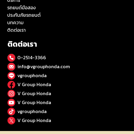
บริการ
รถยนต์มือสอง
ประกันภัยรถยนต์
บทความ
ติดต่อเรา
ติดต่อเรา
0-2514-3366
info@vgrouphonda.com
vgrouphonda
V Group Honda
V Group Honda
V Group Honda
vgrouphonda
V Group Honda