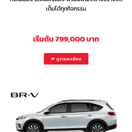
เต็มได้ทุกกิจกรรม
เริ่มต้น 799,000 บาท
ดูรายละเอียด