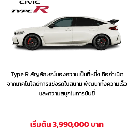
Type R สัญลักษณ์ของความเป็นที่หนึ่ง ถือกำเนิด
จากเทคโนโลยีการแข่งรถในสนาม พัฒนาทั้งความเร็ว
และความสนุกในการขับขี่
เริ่มต้น 3,990,000 บาท