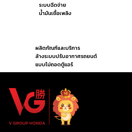
ระบบฉีดจ่าย
น้ำมันเชื้อเพลิง
ผลิตภัณฑ์และบริการ
ล้างระบบปรับอากาศรถยนต์
แบบไม่ถอดตู้แอร์