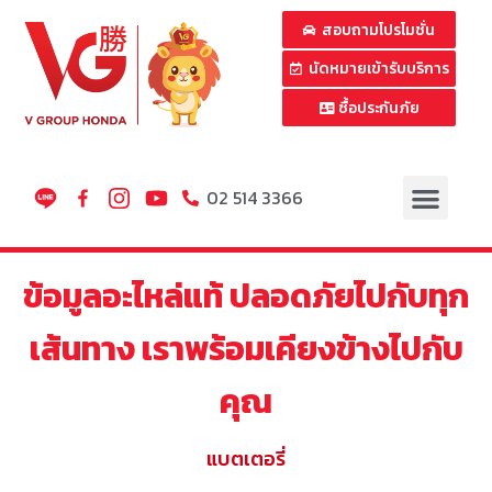
สอบถามโปรโมชั่น
นัดหมายเข้ารับบริการ
ซื้อประกันภัย
02 514 3366
ข้อมูลอะไหล่แท้ ปลอดภัยไปกับทุก
เส้นทาง เราพร้อมเคียงข้างไปกับ
คุณ
แบตเตอรี่