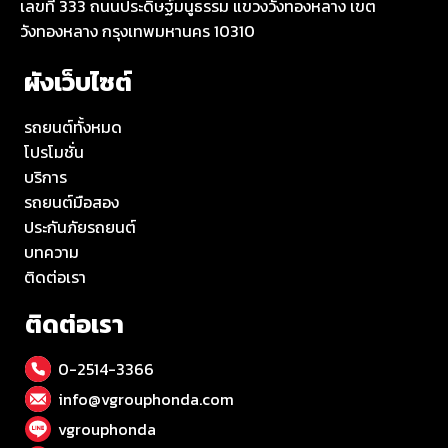
เลขที่ 333 ถนนประดิษฐ์มนูธรรม แขวงวังทองหลาง เขต
วังทองหลาง กรุงเทพมหานคร 10310
ผังเว็บไซต์
รถยนต์ทั้งหมด
โปรโมชั่น
บริการ
รถยนต์มือสอง
ประกันภัยรถยนต์
บทความ
ติดต่อเรา
ติดต่อเรา
0-2514-3366
info@vgrouphonda.com
vgrouphonda