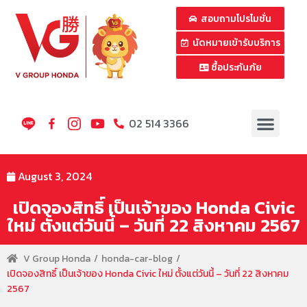
สอบถามโปรโมชั่น
นัดหมายเข้ารับบริการ
ซื้อประกันภัย
02 514 3366
August 3, 2024
เปิดจองสิทธิ์ เป็นเจ้าของ Honda Civic
ใหม่ ตั้งแต่วันนี้ – วันที่ 22 สิงหาคม 2567
V Group Honda
honda-car-blog
เปิดจองสิทธิ์ เป็นเจ้าของ Honda Civic ใหม่ ตั้งแต่วันนี้ – วันที่ 22 สิงหาคม
2567