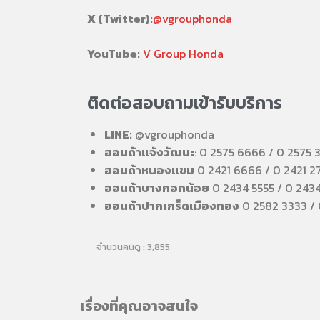
X (Twitter):
@vgrouphonda
YouTube:
V Group Honda
ติดต่อสอบถามเข้ารับบริการ
LINE:
@vgrouphonda
ฮอนด้าแจ้งวัฒนะ
: 0 2575 6666 / 0 2575 
ฮอนด้าหนองแขม
0 2421 6666 / 0 2421 2
ฮอนด้าบางกอกน้อย
0 2434 5555 / 0 243
ฮอนด้าปากเกร็ดเมืองทอง
0 2582 3333 /
จำนวนคนดู :
3,855
เรื่องที่คุณอาจสนใจ