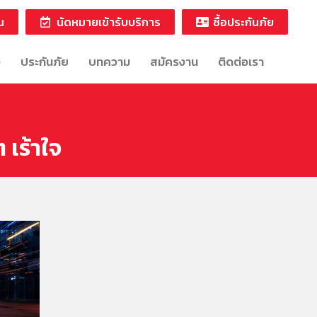
น
นัดหมายเข้ารับบริการ
ซื้อประกันภัย
ง
ประกันภัย
บทความ
สมัครงาน
ติดต่อเรา
 เร้าใจ