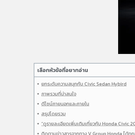
เลือกหัวข้อที่อยากอ่าน
ยกระดับความสนุกกับ Civic Sedan Hybird
ภาพรวมที่น่าสนใจ
ดีไซน์ภายนอกและภายใน
สรุปโดยรวม
“ดูรายละเอียดเพิ่มเติมเกี่ยวกับ Honda Civic 2
ติดตามข่าวสารจากทาง V Group Honda ได้ทุก