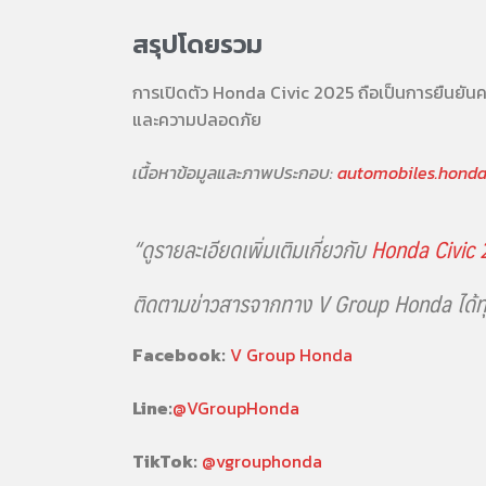
สรุปโดยรวม
การเปิดตัว Honda Civic 2025 ถือเป็นการยืนยันค
และความปลอดภัย
เนื้อหาข้อมูลและภาพประกอบ:
automobiles.hond
“ดูรายละเอียดเพิ่มเติมเกี่ยวกับ
Honda Civic
ติดตามข่าวสารจากทาง V Group Honda ได้ท
Facebook:
V Group Honda
Line:
@VGroupHonda
TikTok:
@vgrouphonda