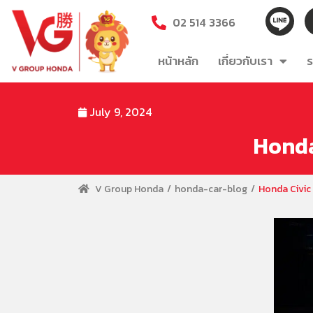
02 514 3366
หน้าหลัก
เกี่ยวกับเรา
ร
July 9, 2024
Honda 
V Group Honda
honda-car-blog
Honda Civic 