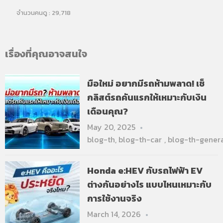
จำนวนคนดู :
29,718
เรื่องที่คุณอาจสนใจ
มือใหม่ อยากมีรถห้ามพลาด! เช็
กลิสต์รถคันแรกให้เหมาะกับเงิน
เดือนคุณ?
May 20, 2025
blog-th
,
blog-th-car
,
blog-th-gener
Honda e:HEV กับรถไฟฟ้า EV
ต่างกันอย่างไร แบบไหนเหมาะกับ
การใช้งานจริง
March 14, 2026