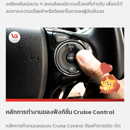
เหยียบคันเร่งนาน ๆ รถจะยังคงมีความเร็วคงที่เท่าเดิม เพื่อจะได้
ลดภาระความเมื่อยล้าหรือต้องเกร็งขาของผู้ขับนั่นเอง
หลักการทำงานของฟังก์ชั่น Cruise Control
หลักการทำงานของระบบ Cruise Control ต้องทำการเปิด-ปิด