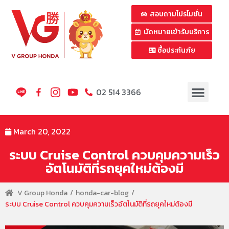
สอบถามโปรโมชั่น
นัดหมายเข้ารับบริการ
ซื้อประกันภัย
02 514 3366
March 20, 2022
ระบบ Cruise Control ควบคุมความเร็ว
อัตโนมัติที่รถยุคใหม่ต้องมี
V Group Honda
honda-car-blog
ระบบ Cruise Control ควบคุมความเร็วอัตโนมัติที่รถยุคใหม่ต้องมี