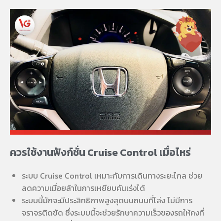
ควรใช้งานฟังก์ชั่น Cruise Control เมื่อไหร่
ระบบ Cruise Control เหมาะกับการเดินทางระยะไกล ช่วย
ลดความเมื่อยล้าในการเหยียบคันเร่งได้
ระบบนี้มักจะมีประสิทธิภาพสูงสุดบนถนนที่โล่ง ไม่มีการ
จราจรติดขัด ซึ่งระบบนี้จะช่วยรักษาความเร็วของรถให้คงที่