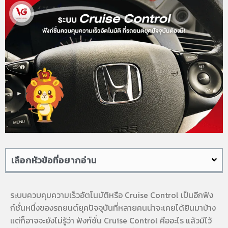
เลือกหัวข้อที่อยากอ่าน
ระบบควบคุมความเร็วอัตโนมัติหรือ Cruise Control เป็นอีกฟัง
ก์ชั่นหนึ่งของรถยนต์ยุคปัจจุบันที่หลายคนน่าจะเคยได้ยินมาบ้าง
แต่ก็อาจจะยังไม่รู้ว่า ฟังก์ชั่น Cruise Control คืออะไร แล้วมีไว้