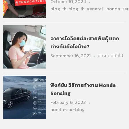
October 10, 2024
blog-th
,
blog-th-general
,
honda-ser
อาการโควิดแต่ละสายพันธุ์ แตก
ต่างกันยังไงบ้าง?
September 16, 2021
บทความทั่วไป
ฟังก์ชัน วิธีการทำงาน Honda
Sensing
February 6, 2023
honda-car-blog