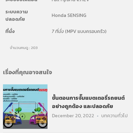
ระบบความ
Honda SENSING
ปลอดภัย
ที่นั่ง
7 ที่นั่ง
(MPV แบบครอบครัว)
จำนวนคนดู :
203
เรื่องที่คุณอาจสนใจ
ขั้นตอนการจั๊มแบตเตอรี่รถยนต์
อย่างถูกต้อง และปลอดภัย
December 20, 2022
บทความทั่วไป