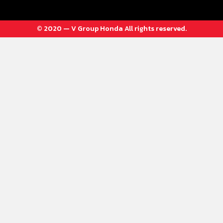
© 2020 — V Group Honda All rights reserved.