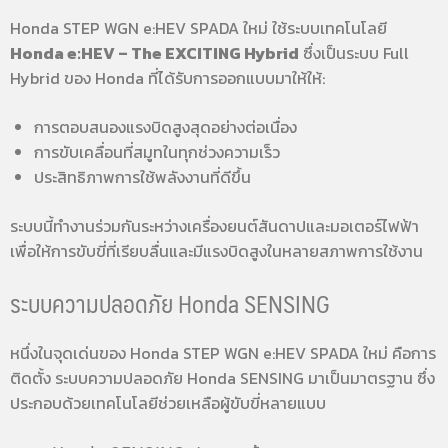
Honda STEP WGN e:HEV SPADA ใหม่ ใช้ระบบเทคโนโลยี
Honda e:HEV – The EXCITING Hybrid
ซึ่งเป็นระบบ Full
Hybrid ของ Honda ที่ได้รับการออกแบบมาให้ให้:
การตอบสนองแรงบิดสูงสุดอย่างต่อเนื่อง
การขับเคลื่อนที่สมูทในทุกช่วงความเร็ว
ประสิทธิภาพการใช้พลังงานที่ดีขึ้น
ระบบนี้ทำงานร่วมกันระหว่างเครื่องยนต์สันดาปและมอเตอร์ไฟฟ้า
เพื่อให้การขับขี่ที่เรียบลื่นและมีแรงบิดสูงในหลายสภาพการใช้งาน
ระบบความปลอดภัย Honda SENSING
หนึ่งในจุดเด่นของ Honda STEP WGN e:HEV SPADA ใหม่ คือการ
ติดตั้ง ระบบความปลอดภัย Honda SENSING มาเป็นมาตรฐาน ซึ่ง
ประกอบด้วยเทคโนโลยีช่วยเหลือผู้ขับขี่หลายแบบ