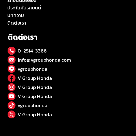
ประกันภัยรถยนต์
บทความ
ติดต่อเรา
ติดต่อเรา
0-2514-3366
info@vgrouphonda.com
vgrouphonda
V Group Honda
V Group Honda
V Group Honda
vgrouphonda
V Group Honda