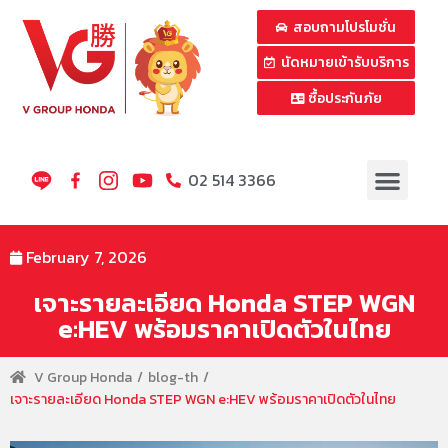
สอบถามโปรโมชั่น
นัดหมายเข้ารับบริการ
ซื้อประกันภัย
02 514 3366
February 7, 2026
เจาะรายละเอียด Honda STEP WGN
e:HEV พร้อมราคาเปิดตัวในไทย
V Group Honda
blog-th
เจาะรายละเอียด Honda STEP WGN e:HEV พร้อมราคาเปิดตัวในไทย