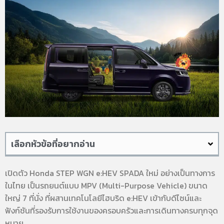
เลือกหัวข้อที่อยากอ่าน
เปิดตัว Honda STEP WGN e:HEV SPADA ใหม่ อย่างเป็นทางการ
ในไทย เป็นรถยนต์แบบ MPV (Multi-Purpose Vehicle) ขนาด
ใหญ่ 7 ที่นั่ง ที่ผสานเทคโนโลยีไฮบริด e:HEV เข้ากับดีไซน์และ
ฟังก์ชันที่รองรับการใช้งานของครอบครัวและการเดินทางครบทุกจุด
หมาย