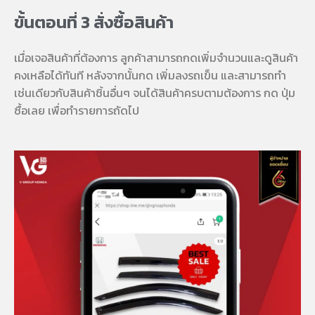
ขั้นตอนที่ 3 สั่งซื้อสินค้า
เมื่อเจอสินค้าที่ต้องการ ลูกค้าสามารถกดเพิ่มจำนวนและดูสินค้า
คงเหลือได้ทันที หลังจากนั้นกด เพิ่มลงรถเข็น และสามารถทำ
เช่นเดียวกับสินค้าชิ้นอื่นๆ จนได้สินค้าครบตามต้องการ กด ปุ่ม
ซื้อเลย เพื่อทำรายการถัดไป