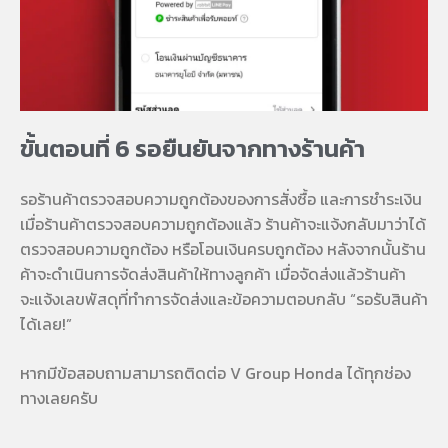
ขั้นตอนที่ 6 รอยืนยันจากทางร้านค้า
รอร้านค้าตรวจสอบความถูกต้องของการสั่งซื้อ และการชำระเงิน
เมื่อร้านค้าตรวจสอบความถูกต้องแล้ว ร้านค้าจะแจ้งกลับมาว่าได้
ตรวจสอบความถูกต้อง หรือโอนเงินครบถูกต้อง หลังจากนั้นร้าน
ค้าจะดำเนินการจัดส่งสินค้าให้ทางลูกค้า เมื่อจัดส่งแล้วร้านค้า
จะแจ้งเลขพัสดุที่ทำการจัดส่งและข้อความตอบกลับ “รอรับสินค้า
ได้เลย!”
หากมีข้อสอบถามสามารถติดต่อ V Group Honda ได้ทุกช่อง
ทางเลยครับ