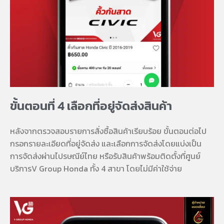
ขั้นตอนที่ 4 เลือกที่อยู่จัดส่งสินค้า
หลังจากตรวจสอบรายการสั่งซื้อสินค้าเรียบร้อย ขั้นตอนต่อไป
กรอกรายละเอียดที่อยู่จัดส่ง และเลือกการจัดส่งโดยแบ่งเป็น
การจัดส่งผ่านไปรษณีย์ไทย หรือรับสินค้าพร้อมติดตั้งที่ศูนย์
บริการV Group Honda ทั้ง 4 สาขา โดยไม่มีค่าใช้จ่าย