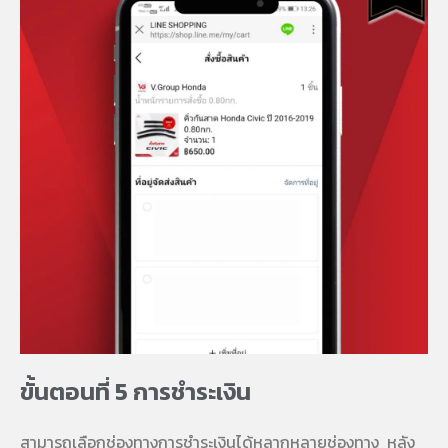
ขั้นตอนที่ 5 การชำระเงิน
สามารถเลือกช่องทางการชำระเงินได้หลากหลายช่องทาง หลัง