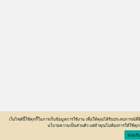
เว็บไซต์นี้ใช้คุกกี้ในการเก็บข้อมูลการใช้งาน เพื่อให้คุณได้รับประสบการณ์ท
นโบายความเป็นส่วนตัว แต่ถ้าคุณไม่ต้องการให้ใช้คุก
ยอมรั