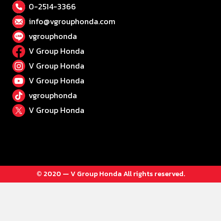
0-2514-3366
info@vgrouphonda.com
vgrouphonda
V Group Honda
V Group Honda
V Group Honda
vgrouphonda
V Group Honda
© 2020 — V Group Honda All rights reserved.