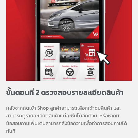
ขั้นตอนที่ 2 ตรวจสอบรายละเอียดสินค้า
หลังจากกดเข้า Shop ลูกค้าสามารถเลือกเข้าชมสินค้า และ
สามารถดูรายละเอียดสินค้าแต่ละชิ้นได้อีกด้วย
หรือหากมี
ข้อสอบถามเพิ่มเติมสามารถส่งข้อความเพื่อทำการสอบถามได้
ทันที