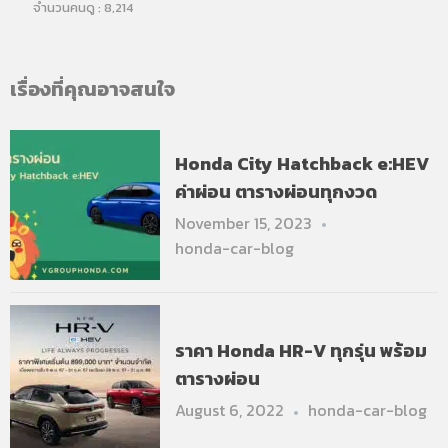
จำนวนคนดู :
8,214
เรื่องที่คุณอาจสนใจ
Honda City Hatchback e:HEV
ค่าผ่อน ตารางผ่อนทุกงวด
November 15, 2023
honda-car-blog
ราคา Honda HR-V ทุกรุ่น พร้อม
ตารางผ่อน
August 6, 2022
honda-car-blog