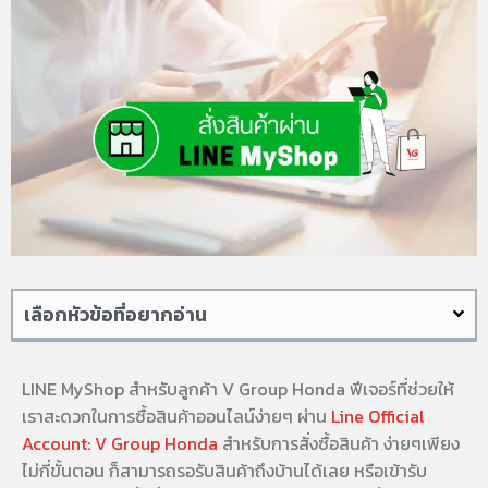
เลือกหัวข้อที่อยากอ่าน
LINE MyShop สำหรับลูกค้า V Group Honda ฟีเจอร์ที่ช่วยให้
เราสะดวกในการซื้อสินค้าออนไลน์ง่ายๆ ผ่าน
Line Official
Account: V Group Honda
สำหรับการสั่งซื้อสินค้า ง่ายๆเพียง
ไม่กี่ขั้นตอน ก็สามารถรอรับสินค้าถึงบ้านได้เลย หรือเข้ารับ