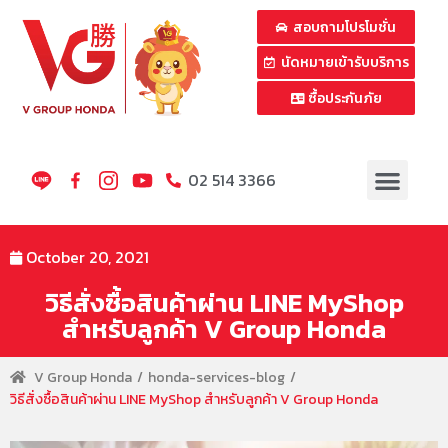
สอบถามโปรโมชั่น
นัดหมายเข้ารับบริการ
ซื้อประกันภัย
02 514 3366
October 20, 2021
วิธีสั่งซื้อสินค้าผ่าน LINE MyShop
สำหรับลูกค้า V Group Honda
V Group Honda
honda-services-blog
วิธีสั่งซื้อสินค้าผ่าน LINE MyShop สำหรับลูกค้า V Group Honda