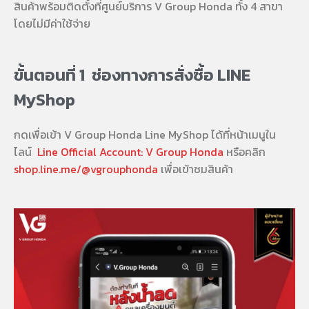
สินค้าพร้อมติดตั้งที่ศูนย์บริการ V Group Honda ทั้ง 4 สาขา
โดยไม่มีค่าใช้จ่าย
ขั้นตอนที่ 1 ช่องทางการสั่งซื้อ LINE
MyShop
กดเพื่อเข้า V Group Honda Line MyShop ได้ที่หน้าเมนูใน
ไลน์
Line Official Account: V Group Honda
หรือคลิก
shop.line.me/@vgrouphonda
เพื่อเข้าชมสินค้า