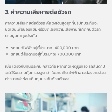
3. ค่าความเสียหายต่อตัวรถ
ค่าความเสียหายต่อตัวรถ คือ วงเงินสูงสุดที่บริษัทประกันจะ
ชดเชยเพื่อซ่อมแซมหรือชดเชยความเสียหายที่เกิดกับตัวรถ
ตามมูลค่าทุนประกัน
รถยนต์ไฟฟ้าอยู่ที่ประมาณ 400,000 บาท
รถยนต์สันดาปอยู่ที่ประมาณ 700,000 บาท
เช่น เดียวกับทุนประกัน กล่าวคือ หากเกิดเหตุรุนแรง รถสันดาป
จะได้รับความคุ้มครองสูงกว่า ในขณะที่รถไฟฟ้าอาจต้องจ่ายส่วน
ต่างหากค่าซ่อมเกินทุนประกันด้วยตัวเอง