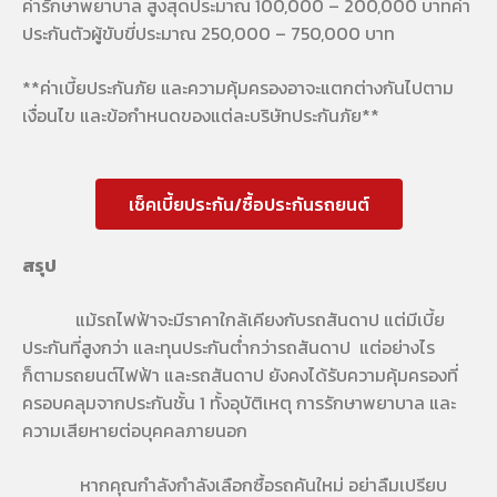
ค่ารักษาพยาบาล สูงสุดประมาณ 100,000 – 200,000 บาทค่า
ประกันตัวผู้ขับขี่ประมาณ 250,000 – 750,000 บาท
**ค่าเบี้ยประกันภัย และความคุ้มครองอาจะแตกต่างกันไปตาม
เงื่อนไข และข้อกำหนดของแต่ละบริษัทประกันภัย**
เช็คเบี้ยประกัน/ซื้อประกันรถยนต์
สรุป
แม้รถไฟฟ้าจะมีราคาใกล้เคียงกับรถสันดาป แต่มีเบี้ย
ประกันที่สูงกว่า และทุนประกันต่ำกว่ารถสันดาป แต่อย่างไร
ก็ตามรถยนต์ไฟฟ้า และรถสันดาป ยังคงได้รับความคุ้มครองที่
ครอบคลุมจากประกันชั้น 1 ทั้งอุบัติเหตุ การรักษาพยาบาล และ
ความเสียหายต่อบุคคลภายนอก
หากคุณกำลังกำลังเลือกซื้อรถคันใหม่ อย่าลืมเปรียบ