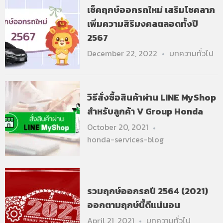
เช็คฤกษ์ออกรถใหม่ เสริมโชคลาภ
เพิ่มความสิริมงคลตลอดทั้งปี
2567
December 22, 2022
บทความทั่วไป
วิธีสั่งซื้อสินค้าผ่าน LINE MyShop
สำหรับลูกค้า V Group Honda
October 20, 2021
honda-services-blog
รวมฤกษ์ออกรถปี 2564 (2021)
ออกตามฤกษ์นี้ดีแน่นอน
April 21, 2021
บทความทั่วไป