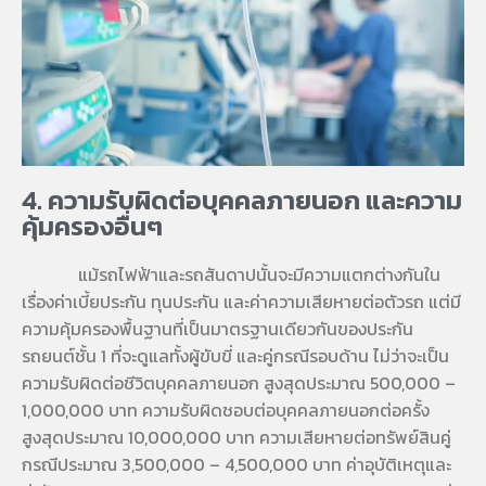
4. ความรับผิดต่อบุคคลภายนอก และความ
คุ้มครองอื่นๆ
แม้รถไฟฟ้าและรถสันดาปนั้นจะมีความแตกต่างกันใน
เรื่องค่าเบี้ยประกัน ทุนประกัน และค่าความเสียหายต่อตัวรถ แต่มี
ความคุ้มครองพื้นฐานที่เป็นมาตรฐานเดียวกันของประกัน
รถยนต์ชั้น 1 ที่จะดูแลทั้งผู้ขับขี่ และคู่กรณีรอบด้าน ไม่ว่าจะเป็น
ความรับผิดต่อชีวิตบุคคลภายนอก สูงสุดประมาณ 500,000 –
1,000,000 บาท ความรับผิดชอบต่อบุคคลภายนอกต่อครั้ง
สูงสุดประมาณ 10,000,000 บาท ความเสียหายต่อทรัพย์สินคู่
กรณีประมาณ 3,500,000 – 4,500,000 บาท ค่าอุบัติเหตุและ