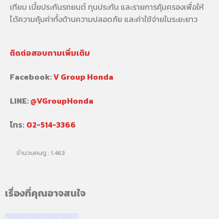
เทียบ เบี้ยประกันรถยนต์ ทุนประกัน และรายการคุ้มครองเพื่อให้
ได้ความคุ้มค่าทั้งด้านความปลอดภัย และค่าใช้จ่ายในระยะยาว
ติดต่อสอบถามเพิ่มเติม
Facebook:
V Group Honda
LINE:
@VGroupHonda
โทร:
02-514-3366
จำนวนคนดู :
1,463
เรื่องที่คุณอาจสนใจ