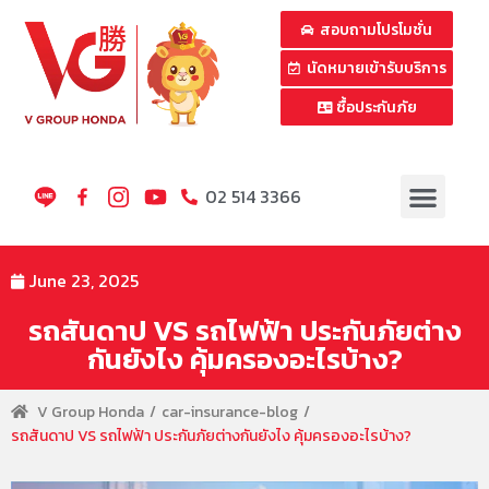
สอบถามโปรโมชั่น
นัดหมายเข้ารับบริการ
ซื้อประกันภัย
02 514 3366
June 23, 2025
รถสันดาป VS รถไฟฟ้า ประกันภัยต่าง
กันยังไง คุ้มครองอะไรบ้าง?
V Group Honda
car-insurance-blog
รถสันดาป VS รถไฟฟ้า ประกันภัยต่างกันยังไง คุ้มครองอะไรบ้าง?