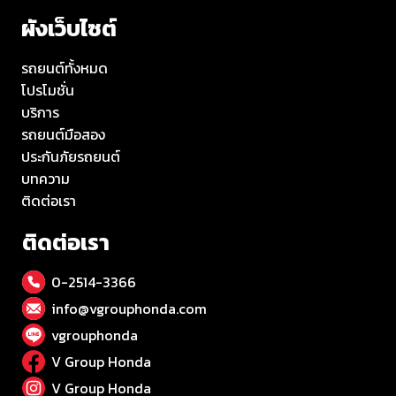
ผังเว็บไซต์
รถยนต์ทั้งหมด
โปรโมชั่น
บริการ
รถยนต์มือสอง
ประกันภัยรถยนต์
บทความ
ติดต่อเรา
ติดต่อเรา
0-2514-3366
info@vgrouphonda.com
vgrouphonda
V Group Honda
V Group Honda