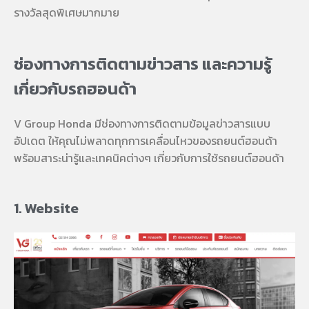
รางวัลสุดพิเศษมากมาย
ช่องทางการติดตามข่าวสาร และความรู้
เกี่ยวกับรถฮอนด้า
V Group Honda มีช่องทางการติดตามข้อมูลข่าวสารแบบ
อัปเดต ให้คุณไม่พลาดทุกการเคลื่อนไหวของรถยนต์ฮอนด้า
พร้อมสาระน่ารู้และเทคนิคต่างๆ เกี่ยวกับการใช้รถยนต์ฮอนด้า
1. Website