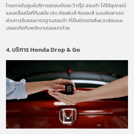
โดยภายในศูนย์บริการรถยนต์ของ วี กรุ๊ป ฮอนด้า ได้ใช้อุปกรณ์
และเครื่องมือที่ทันสมัย เช่น ห้องพ่นสี ห้องอบสี ระบบอินฟาเรด
ผ่านการรับรองมาตรฐานฮอนด้า ที่เป็นมิตรต่อสิ่งแวดล้อมและ
ปลอดภัยกับพนักงานของเราด้วย
4. บริการ Honda Drop & Go