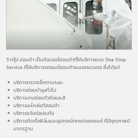
วี กรุ๊ป ฮอนด้า เป็นดีลเลอร์ฮอนด้าที่ให้บริการแบบ One Stop
Service ที่ให้บริการรถยนต์ฮอนด้าแบบครบวงจร ซึ่งได้แก่
บริการตรวจเช็กตามระยะ
บริการซ่อมบำรุงทั่วไป
บริการงานซ่อมตัวถังและสี
บริการอะไหล่แท้ฮอนด้า
บริการแจ้งต่อประกัน
บริการติดตั้งฟิล์มและอุปกรณ์ตกแต่งรถยนต์ ที่มีคุณภาพมี
มาตรฐาน