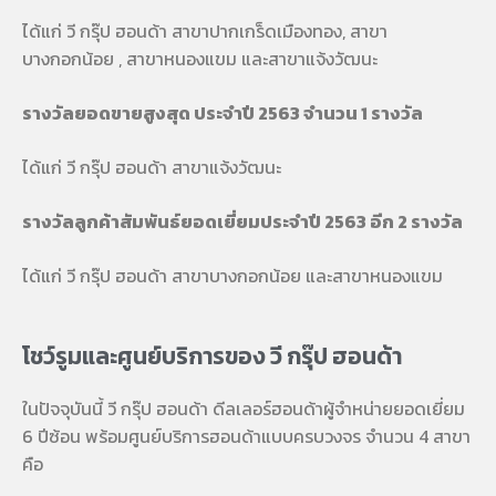
ได้แก่ วี กรุ๊ป ฮอนด้า สาขาปากเกร็ดเมืองทอง, สาขา
บางกอกน้อย , สาขาหนองแขม และสาขาแจ้งวัฒนะ
รางวัลยอดขายสูงสุด ประจำปี 2563 จำนวน 1 รางวัล
ได้แก่ วี กรุ๊ป ฮอนด้า สาขาแจ้งวัฒนะ
รางวัลลูกค้าสัมพันธ์ยอดเยี่ยมประจำปี 2563 อีก 2 รางวัล
ได้แก่ วี กรุ๊ป ฮอนด้า สาขาบางกอกน้อย และสาขาหนองแขม
โชว์รูมและศูนย์บริการของ วี กรุ๊ป ฮอนด้า
ในปัจจุบันนี้ วี กรุ๊ป ฮอนด้า ดีลเลอร์ฮอนด้าผู้จำหน่ายยอดเยี่ยม
6 ปีซ้อน พร้อมศูนย์บริการฮอนด้าแบบครบวงจร จำนวน 4 สาขา
คือ