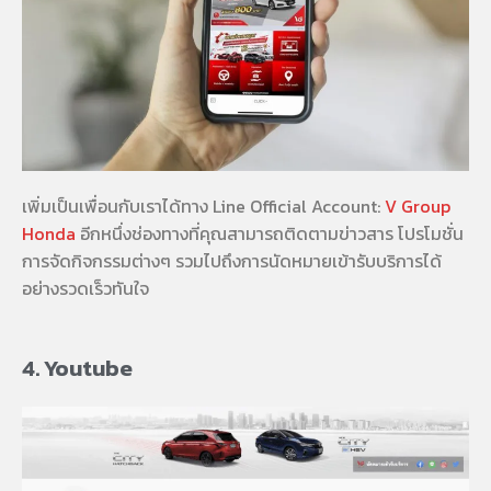
เพิ่มเป็นเพื่อนกับเราได้ทาง Line Official Account:
V Group
Honda
อีกหนึ่งช่องทางที่คุณสามารถติดตามข่าวสาร โปรโมชั่น
การจัดกิจกรรมต่างๆ รวมไปถึงการนัดหมายเข้ารับบริการได้
อย่างรวดเร็วทันใจ
4. Youtube