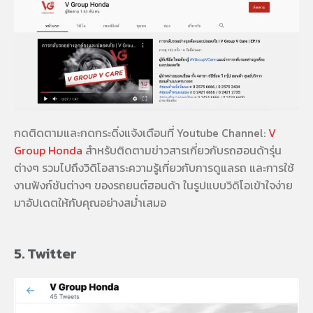
กดติดตามและกดกระดิ่งแจ้งเตือนที่ Youtube Channel:
V
Group Honda
สำหรับติดตามข่าวสารเกี่ยวกับรถฮอนด้ารุ่น
ต่างๆ รวมไปถึงวิดิโอสาระความรู้เกี่ยวกับการดูแลรถ และการใช้
งานฟังก์ชันต่างๆ ของรถยนต์ฮอนด้า ในรูปแบบวิดิโอเข้าใจง่าย
มาอัปเดตให้กับคุณอย่างสม่ำเสมอ
5. Twitter