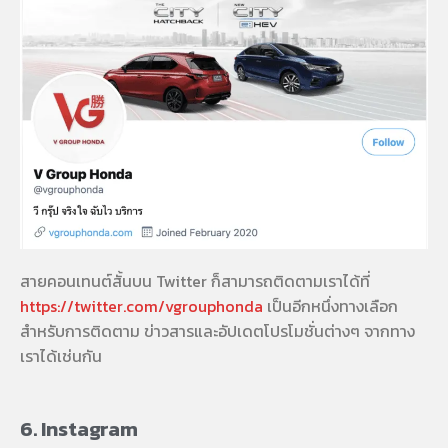
สายคอนเทนต์สั้นบน Twitter ก็สามารถติดตามเราได้ที่
https://twitter.com/vgrouphonda
เป็นอีกหนึ่งทางเลือก
สำหรับการติดตาม ข่าวสารและอัปเดตโปรโมชั่นต่างๆ จากทาง
เราได้เช่นกัน
6. Instagram