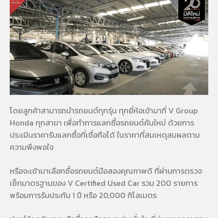
โดยลูกค้าสามารถนำรถยนต์ทุกรุ่น ทุกยี่ห้อเข้ามาที่ V Group
Honda ทุกสาขา เพื่อทำการแลกซื้อรถยนต์คันใหม่ ด้วยการ
ประเมินราคารับแลกซื้อที่เชื่อถือได้ ในราคาที่สมเหตุสมผลตาม
ความพึงพอใจ
หรือจะเข้ามาเลือกซื้อรถยนต์มือสองคุณภาพดี ที่ผ่านการตรวจ
เช็กมาตรฐานของ V Certified Used Car รวม 200 รายการ
พร้อมการรับประกัน 1 ปี หรือ 20,000 กิโลเมตร