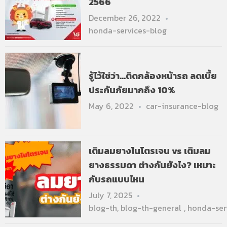
2566
December 26, 2022
honda-services-blog
รู้ไว้ใช่ว่า…ติดกล้องหน้ารถ ลดเบี้ย
ประกันภัยมากถึง 10%
May 6, 2022
car-insurance-blog
เติมลมยางไนโตรเจน vs เติมลม
ยางธรรมดา ต่างกันยังไง? เหมาะ
กับรถแบบไหน
July 7, 2025
blog-th
,
blog-th-general
,
honda-ser