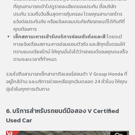
ที่คุณสามารถเข้าไปดูรายละเอียดของประกัน ชื่อบริษัท
ประกัน รวมถึงวันสิ้นสุดการคุ้มครอง โดยคุณสามารถโทร
แจ้งต่อประกันภัย หรือแจ้งเคลมประกัยภัยรถยนต์ได้ทันทีที่
คุณต้องการ
เช็กสถานะการเข้ารับบริการซ่อมตัวถังและสี
โดยจะมี
การแจ้งเตือนสถานะการซ่อมแซมตัวถัง และสีทุกขั้นตอนให้
ทราบแบบเรียลไทม์ ให้คุณมั่นใจได้ว่ารถยนต์ของคุณจะเสร็จ
ตามระยะเวลาที่กำหนด
รวมไปถึงสามารถเช็กสาขาดีลเลอร์ฮอนด้า V Group Honda ที่
อยู่ใกล้บ้าน และบริการช่วยเหลือฉุกเฉินตลอด 24 ชั่วโมง ให้คุณ
อุ่นใจในทุกการเดินทาง
6. บริการสำหรับรถยนต์มือสอง V Certified
Used Car