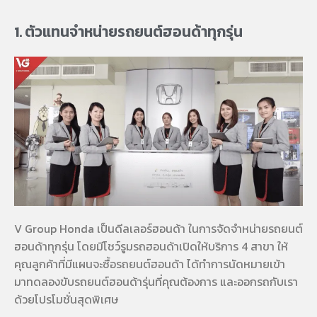
1. ตัวแทนจำหน่ายรถยนต์ฮอนด้าทุกรุ่น
V Group Honda เป็นดีลเลอร์ฮอนด้า ในการจัดจำหน่ายรถยนต์
ฮอนด้าทุกรุ่น โดยมีโชว์รูมรถฮอนด้าเปิดให้บริการ 4 สาขา ให้
คุณลูกค้าที่มีแผนจะซื้อรถยนต์ฮอนด้า ได้ทำการนัดหมายเข้า
มาทดลองขับรถยนต์ฮอนด้ารุ่นที่คุณต้องการ และออกรถกับเรา
ด้วยโปรโมชั่นสุดพิเศษ