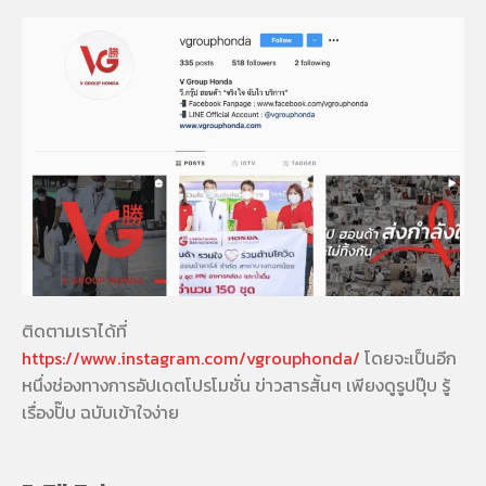
ติดตามเราได้ที่
https://www.instagram.com/vgrouphonda/
โดยจะเป็นอีก
หนึ่งช่องทางการอัปเดตโปรโมชั่น ข่าวสารสั้นๆ เพียงดูรูปปุ๊บ รู้
เรื่องปั๊บ ฉบับเข้าใจง่าย