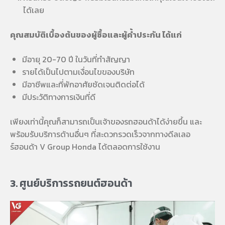
ได้เลย
คุณสมบัติเบื้องต้นของผู้ซื้อและผู้ค้ำประกัน ได้แก่
มีอายุ 20-70 ปี ในวันที่ทำสัญญา
รายได้เป็นไปตามเงื่อนไขของบริษัท
มีอาชีพและที่พักอาศัยชัดเจนติดต่อได้
มีประวัติทางการเงินที่ดี
เพียงเท่านี้คุณก็สามารถเป็นเจ้าของรถฮอนด้าได้ง่ายขึ้น และ
พร้อมรับบริการด้านอื่นๆ ที่สะดวกรวดเร็วจากทางดีลเลอ
ร์ฮอนด้า V Group Honda ได้ตลอดการใช้งาน
3. ศูนย์บริการรถยนต์ฮอนด้า