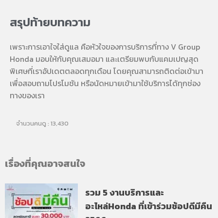
สรุปท้ายบทความ
เพราะการเอาใจใส่ดูแล คือหัวใจของการบริการที่ทาง V Group
Honda มอบให้กับคุณเสมอมา และเตรียมพบกับแคมเปญสุด
พิเศษที่เราอัปเดตตลอดทุกเดือน โดยคุณสามารถติดต่อเข้ามา
เพื่อสอบถามโปรโมชัน หรือนัดหมายเข้ามาใช้บริการได้ทุกช่อง
ทางของเรา
จำนวนคนดู :
13,430
เรื่องที่คุณอาจสนใจ
รวม 5 งานบริการและ
อะไหล่Honda ที่เข้าร่วมช้อปดีมีคืน