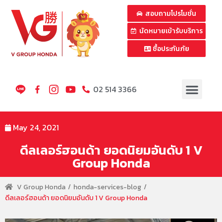
สอบถามโปรโมชั่น
นัดหมายเข้ารับบริการ
ซื้อประกันภัย
02 514 3366
May 24, 2021
ดีลเลอร์ฮอนด้า ยอดนิยมอันดับ 1 V
Group Honda
V Group Honda
honda-services-blog
ดีลเลอร์ฮอนด้า ยอดนิยมอันดับ 1 V Group Honda