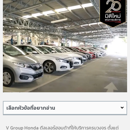
เลือกหัวข้อที่อยากอ่าน
V Group Honda ดีลเลอร์ฮอนด้าที่ให้บริการครบวงจร ตั้งแต่