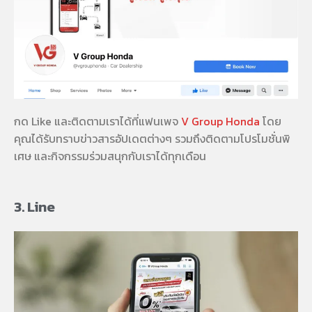
กด Like และติดตามเราได้ที่แฟนเพจ
V Group Honda
โดย
คุณได้รับทราบข่าวสารอัปเดตต่างๆ รวมถึงติดตามโปรโมชั่นพิ
เศษ และกิจกรรมร่วมสนุกกับเราได้ทุกเดือน
3. Line