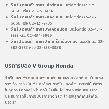
วี กรุ๊ป ฮอนด้า สาขาแจ้งวัฒนะ
เบอร์ติดต่อ 02-575-
6666 หรือ 02-575-3434
วี กรุ๊ป ฮอนด้า สาขาหนองแขม
เบอร์ติดต่อ 02-421-
6666 หรือ 02-421-2735
วี กรุ๊ป ฮอนด้า สาขาบางกอกน้อย
เบอร์ติดต่อ 02-434-
5555 หรือ 02-434-6699
วี กรุ๊ป ฮอนด้า สาขาปากเกร็ดเมืองทอง
เบอร์ติดต่อ 02-
582-3333 หรือ 02-583-3388
บริการของ V Group Honda
วี กรุ๊ป ฮอนด้า ตอบรับความเปลี่ยนแปลงของโลกที่หมุนไปอย่าง
รวดเร็ว เราจึงเป็นดีลเลอร์ฮอนด้าที่ไม่หยุดพัฒนาการให้บริการ
ในทุกด้าน อีกทั้งยังนำเทคโนโลยีใหม่ๆ เข้ามา เพื่อเสริมสร้าง
ประสบการณ์ในการรับบริการที่ดีที่สุด สำหรับลูกค้าคนสำคัญ
ของเรา