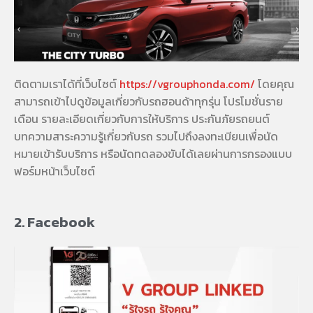
ติดตามเราได้ที่เว็บไซต์
https://vgrouphonda.com/
โดยคุณ
สามารถเข้าไปดูข้อมูลเกี่ยวกับรถฮอนด้าทุกรุ่น โปรโมชั่นราย
เดือน รายละเอียดเกี่ยวกับการให้บริการ ประกันภัยรถยนต์
บทความสาระความรู้เกี่ยวกับรถ รวมไปถึงลงทะเบียนเพื่อนัด
หมายเข้ารับบริการ หรือนัดทดลองขับได้เลยผ่านการกรองแบบ
ฟอร์มหน้าเว็บไซต์
2. Facebook