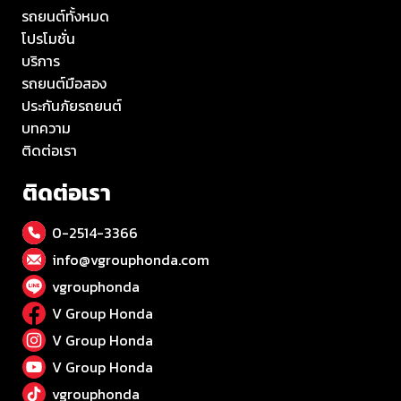
รถยนต์ทั้งหมด
โปรโมชั่น
บริการ
รถยนต์มือสอง
ประกันภัยรถยนต์
บทความ
ติดต่อเรา
ติดต่อเรา
0-2514-3366
info@vgrouphonda.com
vgrouphonda
V Group Honda
V Group Honda
V Group Honda
vgrouphonda