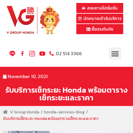
สอบถามโปรโมชั่น
นัดหมายเข้ารับบริการ
ซื้อประกันภัย
02 514 3366
November 10, 2021
รับบริการเช็กระยะ Honda พร้อมตาราง
เช็กระยะและราคา
V Group Honda
honda-services-blog
รับบริการเช็กระยะ Honda พร้อมตารางเช็กระยะและราคา