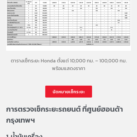
ตารางเช็กระยะ Honda ตั้งแต่ 10,000 กม. – 100,000 กม.
พร้อมแสดงราคา
นัดหมายเช็กระยะ
การตรวจเช็กระยะรถยนต์ ที่ศูนย์ฮอนด้า
กรุงเทพฯ
1. น้ำมันเครื่อง