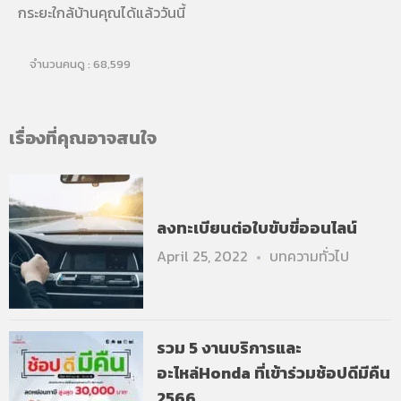
กระยะใกล้บ้านคุณได้แล้ววันนี้
จำนวนคนดู :
68,599
เรื่องที่คุณอาจสนใจ
ลงทะเบียนต่อใบขับขี่ออนไลน์
April 25, 2022
บทความทั่วไป
รวม 5 งานบริการและ
อะไหล่Honda ที่เข้าร่วมช้อปดีมีคืน
2566