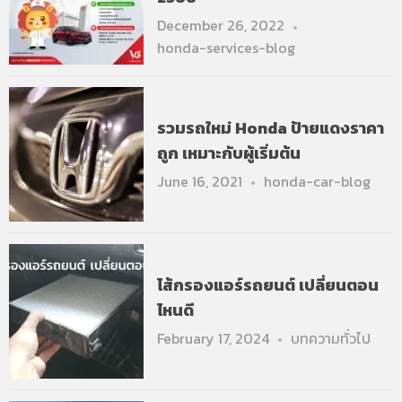
December 26, 2022
honda-services-blog
รวมรถใหม่ Honda ป้ายแดงราคา
ถูก เหมาะกับผู้เริ่มต้น
June 16, 2021
honda-car-blog
ไส้กรองแอร์รถยนต์ เปลี่ยนตอน
ไหนดี
February 17, 2024
บทความทั่วไป