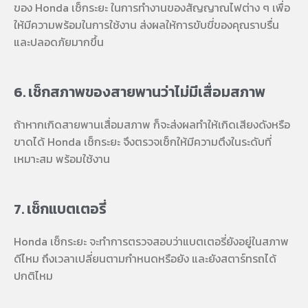
ของ
Honda เช็กระยะ
ในการทำงานของสัญญาณไฟต่าง ๆ เพื่อ
ให้มีความพร้อมในการใช้งาน ส่งผลให้การขับขี่ของคุณราบรื่น
และปลอดภัยมากขึ้น
6. เช็กสภาพของสายพานว่าไม่มีเสื่อมสภาพ
ถ้าหากเกิดสายพานเสื่อมสภาพ ก็จะส่งผลทำให้เกิดเสียงดังหรือ
ขาดได้
Honda เช็กระยะ
จึงตรวจเช็กให้มีความตึงในระดับที่
เหมาะสม พร้อมใช้งาน
7. เช็กแบตเตอรี่
Honda เช็กระยะ
จะทำการตรวจสอบว่าแบตเตอรี่ยังอยู่ในสภาพ
ดีไหม ถึงเวลาเปลี่ยนตามกำหนดหรือยัง และยังสตาร์ทรถได้
ปกติไหม