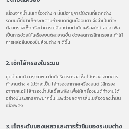
เนื่องจากน้ำมันเครื่องต่าง ๆ นั้นมีอายุการใช้งานที่แตกต่าง
รถยนต์ที่เข้าเช็กระยะตามกำหนดที่
ศูนย์ฮอนด้า
จึงจำเป็นที่จะ
ต้องตรวจเช็กหรือทำการเปลี่ยนถ่ายน้ำมันเครื่องใหม่เสมอ เพื่อ
เป็นการช่วยให้เครื่องยนต์สะอาดขึ้น ช่วยลดการสึกหรอและทำให้
การหล่อลื่นของชิ้นส่วนต่าง ๆ ดีขึ้น
2. เช็กไส้กรองในระบบ
ศูนย์ฮอนด้า กรุงเทพฯ
นั้นมีบริการตรวจเช็กไส้กรองระบบการ
ทำงานต่าง ๆ ไม่ว่าจะเป็น ไส้กรองอากาศเครื่องยนต์ ไส้กรอง
อากาศแอร์ ไส้กรองน้ำมันเชื้อเพลิง เพื่อให้เครื่องยนต์ทำงานได้
อย่างมีประสิทธิภาพมากขึ้น และช่วยลดการสิ้นเปลืองของน้ำมัน
เชื้อเพลิง
3. เช็กระดับของเหลวและการรั่วซึมของระบบต่าง