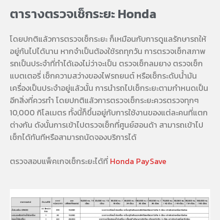
ตารางตรวจเช็กระยะ Honda
โดยปกติแล้วการตรวจเช็กระยะ ก็เหมือนกับการดูแลรักษารถให้
อยู่กันไปได้นาน หากจำเป็นต้องใช้รถทุกวัน การตรวจเช็กสภาพ
รถเป็นประจำที่ทำได้เองไม่ว่าจะเป็น ตรวจเช็กลมยาง ตรวจเช็ก
แบตเตอรี่ เช็กความสว่างของไฟรถยนต์ หรือเช็กระดับน้ำมัน
เครื่องเป็นประจำอยู่แล้วนั้น การนำรถไปเช็กระยะตามกำหนดเป็น
อีกสิ่งที่ควรทำ โดยปกติแล้วการตรวจเช็กระยะควรตรวจทุกๆ
10,000 กิโลเมตร ทั้งนี้ก็ขึ้นอยู่กับการใช้งานของแต่ละคนที่แตก
ต่างกัน ดังนั้นการเข้าไปตรวจเช็กที่ศูนย์ฮอนด้า สามารถเข้าไป
เช็กได้ทันทีหรือสามารถนัดจองบริการได้
ตรวจสอบแพ็คเกจเช็กระยะได้ที่
Honda PaySave