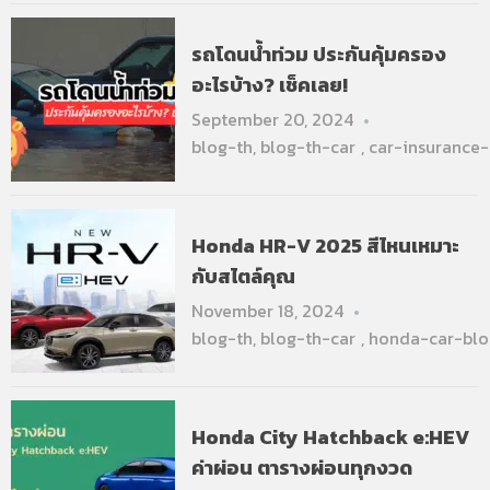
รถโดนน้ำท่วม ประกันคุ้มครอง
อะไรบ้าง? เช็คเลย!
September 20, 2024
blog-th
,
blog-th-car
,
car-insurance
Honda HR-V 2025 สีไหนเหมาะ
กับสไตล์คุณ
November 18, 2024
blog-th
,
blog-th-car
,
honda-car-blo
Honda City Hatchback e:HEV
ค่าผ่อน ตารางผ่อนทุกงวด