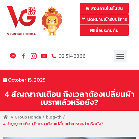
สอบถามโปรโมชั่น
นัดหมายเข้ารับบริการ
ซื้อประกันภัย
02 514 3366
October 15, 2025
4 สัญญาณเตือน ถึงเวลาต้องเปลี่ยนผ้า
เบรกแล้วหรือยัง?
V Group Honda
blog-th
4 สัญญาณเตือน ถึงเวลาต้องเปลี่ยนผ้าเบรกแล้วหรือยัง?