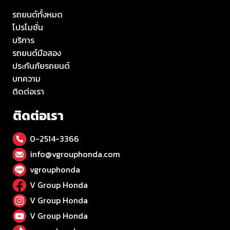
รถยนต์ทั้งหมด
โปรโมชั่น
บริการ
รถยนต์มือสอง
ประกันภัยรถยนต์
บทความ
ติดต่อเรา
ติดต่อเรา
0-2514-3366
info@vgrouphonda.com
vgrouphonda
V Group Honda
V Group Honda
V Group Honda