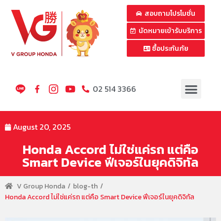
สอบถามโปรโมชั่น
นัดหมายเข้ารับบริการ
ซื้อประกันภัย
02 514 3366
August 20, 2025
Honda Accord ไม่ใช่แค่รถ แต่คือ
Smart Device ฟีเจอร์ในยุคดิจิทัล
V Group Honda
blog-th
Honda Accord ไม่ใช่แค่รถ แต่คือ Smart Device ฟีเจอร์ในยุคดิจิทัล