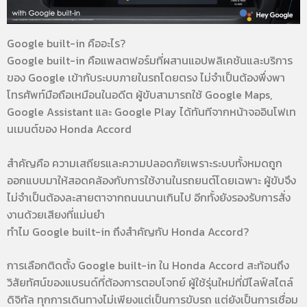
Google built-in คืออะไร?
Google built-in คือแพลตฟอร์มที่ผสานแอปพลิเคชันและบริการ
ของ Google เข้ากับระบบภายในรถโดยตรง ไม่จำเป็นต้องพึ่งพา
โทรศัพท์มือถือเหมือนในอดีต ผู้ขับสามารถใช้ Google Maps,
Google Assistant และ Google Play ได้ทันทีจากหน้าจออินโฟเท
นเมนต์ของ Honda Accord
สำคัญคือ ความเสถียรและความปลอดภัยเพราะระบบทั้งหมดถูก
ออกแบบมาให้สอดคล้องกับการใช้งานในรถยนต์โดยเฉพาะ ผู้ขับจึง
ไม่จำเป็นต้องละสายตาจากถนนนานเกินไป อีกทั้งยังรองรับการสั่ง
งานด้วยเสียงที่แม่นยำ
ทำไม Google built-in ถึงสำคัญกับ Honda Accord?
การเลือกติดตั้ง Google built-in ใน Honda Accord สะท้อนถึง
วิสัยทัศน์ของแบรนด์ที่ต้องการตอบโจทย์ ผู้ใช้รุ่นใหม่ที่มีไลฟ์สไตล์
ดิจิทัล ทุกการเดินทางไม่เพียงแต่เป็นการขับรถ แต่ยังเป็นการเชื่อม