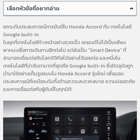
เลือกหัวข้อที่อยากอ่าน
ยกระดับประสบการณ์การขับขี่ใน Honda Accord กับ เทคโนโลยี
Google built-in
ในยุคที่เทคโนโลยีก้าวหน้าอย่างรวดเร็ว รถยนต์ไม่ได้เป็นเพียง
พาหนะเพื่อการเดินทางอีกต่อไป แต่ยังเป็น “Smart Device” ที่
สามารถเชื่อมต่อกับโลกดิจิทัลได้อย่างไร้รอยต่อ และหนึ่งใน
เทคโนโลยีที่น่าจับตามากที่สุดคือ Google built-in ซึ่งปัจจุบันถูก
นำมาใช้อย่างเต็มรูปแบบใน Honda Accord รุ่นใหม่ เพื่อมอบ
ประสบการณ์ที่เหนือระดับทั้งด้านความสะดวกสบาย ความปลอดภัย
และการเชื่อมต่อกับผู้ขับขี่ในทุกมิติ