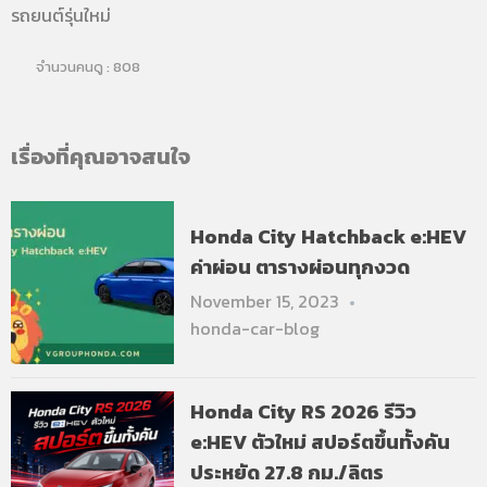
รถยนต์รุ่นใหม่
จำนวนคนดู :
808
เรื่องที่คุณอาจสนใจ
Honda City Hatchback e:HEV
ค่าผ่อน ตารางผ่อนทุกงวด
November 15, 2023
honda-car-blog
Honda City RS 2026 รีวิว
e:HEV ตัวใหม่ สปอร์ตขึ้นทั้งคัน
ประหยัด 27.8 กม./ลิตร