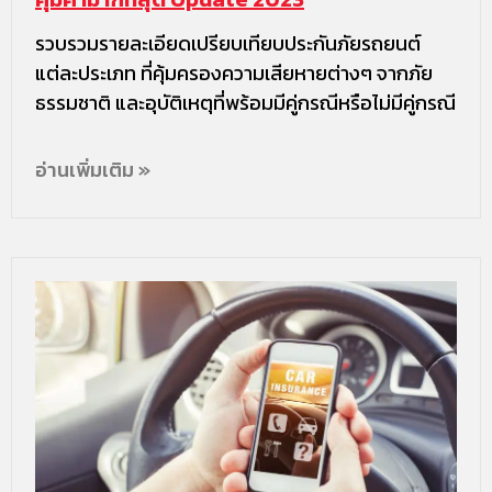
รวบรวมรายละเอียดเปรียบเทียบประกันภัยรถยนต์
แต่ละประเภท ที่คุ้มครองความเสียหายต่างๆ จากภัย
ธรรมชาติ และอุบัติเหตุที่พร้อมมีคู่กรณีหรือไม่มีคู่กรณี
อ่านเพิ่มเติม »