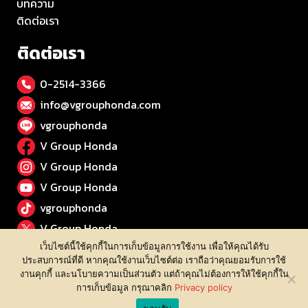
บทความ
ติดต่อเรา
ติดต่อเรา
0-2514-3366
info@vgrouphonda.com
vgrouphonda
V Group Honda
V Group Honda
V Group Honda
vgrouphonda
V Group Honda
เว็บไซต์นี้ใช้คุกกี้ในการเก็บข้อมูลการใช้งาน เพื่อให้คุณได้รับ
ประสบการณ์ที่ดี หากคุณใช้งานเว็บไซต์ต่อ เราถือว่าคุณยอมรับการใช้
งานคุกกี้ และนโบายความเป็นส่วนตัว แต่ถ้าคุณไม่ต้องการให้ใช้คุกกี้ใน
การเก็บข้อมูล กรุณาคลิก
Privacy policy