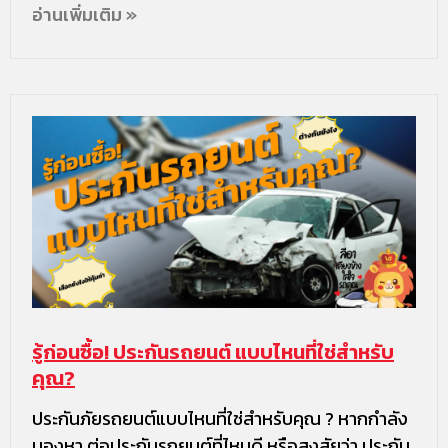
อ่านเพิ่มเติม »
รู้ก่อนซื้อ! ประกันรถยนต์ แบบไหนที่ใช่สำหรับ
คุณ?
ประกันภัยรถยนต์แบบไหนที่ใช่สำหรับคุณ ? หากกำลัง
มองหา ต่อประกันรถยนต์ที่ไหนดี หรือสงสัยว่า ประกัน