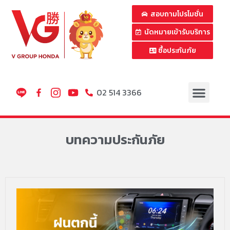
สอบถามโปรโมชั่น
นัดหมายเข้ารับบริการ
ซื้อประกันภัย
02 514 3366
บทความประกันภัย