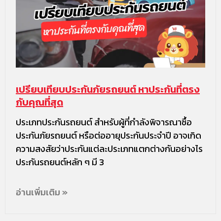
เปรียบเทียบประกันภัยรถยนต์ หาประกันที่ตรง
กับคุณที่สุด
ประเภทประกันรถยนต์ สำหรับผู้ที่กำลังพิจารณาซื้อ
ประกันภัยรถยนต์ หรือต่ออายุประกันประจำปี อาจเกิด
ความสงสัยว่าประกันแต่ละประเภทแตกต่างกันอย่างไร
ประกันรถยนต์หลัก ๆ มี 3
อ่านเพิ่มเติม »