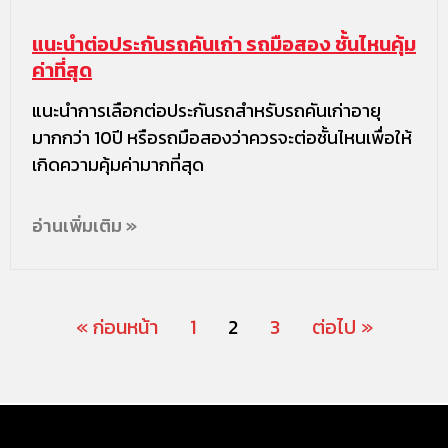
แนะนำต่อประกันรถคันเก่า รถมือสอง ชั้นไหนคุ้ม
ค่าที่สุด
แนะนำการเลือกต่อประกันรถสำหรับรถคันเก่าอายุ
มากกว่า 10ปี หรือรถมือสองว่าควรจะต่อชั้นไหนเพื่อให้
เกิดความคุ้มค่ามากที่สุด
อ่านเพิ่มเติม »
« ก่อนหน้า
1
2
3
ต่อไป »