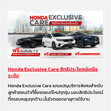
Honda Exclusive Care สิทธิประโยชน์เหนือ
ระดับ
Honda Exclusive Care แคมเปญบริการพิเศษสำหรับ
ลูกค้าฮอนด้าที่ซื้อรถยนต์ใหม่ทุกรุ่น มอบสิทธิประโยชน์
ที่ครอบคลุมทุกด้าน มั่นใจตลอดอายุการใช้งาน