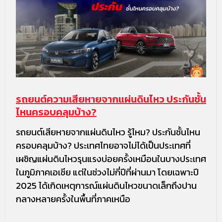
รถยนต์ความเสียหายจากแผ่นดินไหว ประกันชั้น
ไหนครอบคลุมบ้าง?
รถยนต์เสียหายจากแผ่นดินไหว รู้ไหม? ประกันชั้นไหน
ครอบคลุมบ้าง? ประเทศไทยอาจไม่ได้เป็นประเทศที่
เผชิญแผ่นดินไหวรุนแรงบ่อยครั้งเหมือนในบางประเทศ
ในภูมิภาคเอเชีย แต่ในช่วงไม่กี่ปีที่ผ่านมา โดยเฉพาะปี
2025 ได้เกิดเหตุการณ์แผ่นดินไหวขนาดเล็กถึงปาน
กลางหลายครั้งในพื้นที่ภาคเหนือ