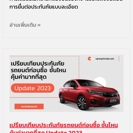
การยื่นต่อประกันภัยแบบละเอียด
อ่านเพิ่มเติม »
เปรียบเทียบประกันภัยรถยนต์ก่อนซื้อ ชั้นไหน
คุ้มค่ามากที่สุด Update 2023