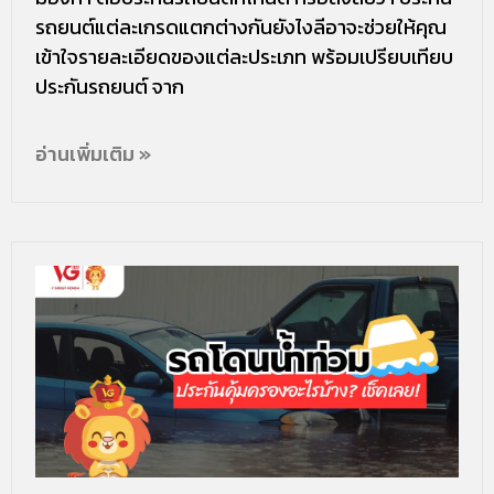
รถยนต์แต่ละเกรดแตกต่างกันยังไงลีอาจะช่วยให้คุณ
เข้าใจรายละเอียดของแต่ละประเภท พร้อมเปรียบเทียบ
ประกันรถยนต์ จาก
อ่านเพิ่มเติม »