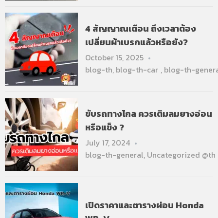
4 สัญญาณเตือน ถึงเวลาต้อง
เปลี่ยนผ้าเบรกแล้วหรือยัง?
October 15, 2025
blog-th
,
blog-th-car
,
blog-th-gener
ขับรถทางไกล ควรเติมลมยางอ่อน
หรือแข็ง ?
July 17, 2024
blog-th-general
,
Uncategorized @th
เปิดราคาและตารางผ่อน Honda