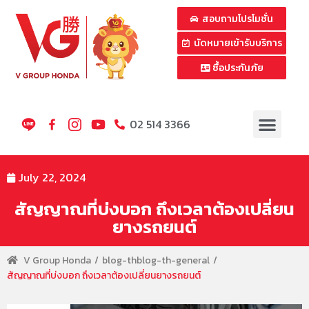
สอบถามโปรโมชั่น
นัดหมายเข้ารับบริการ
ซื้อประกันภัย
02 514 3366
July 22, 2024
สัญญาณที่บ่งบอก ถึงเวลาต้องเปลี่ยน
ยางรถยนต์
V Group Honda
blog-th
blog-th-general
สัญญาณที่บ่งบอก ถึงเวลาต้องเปลี่ยนยางรถยนต์