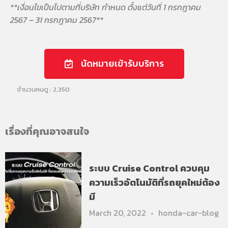
**เงื่อนไขเป็นไปตามที่บริษัท กำหนด ตั้งแต่วันที่ 1 กรกฎาคม
2567 – 31 กรกฎาคม 2567**
นัดหมายเข้ารับบริการ
จำนวนคนดู :
2,350
เรื่องที่คุณอาจสนใจ
ระบบ Cruise Control ควบคุม
ความเร็วอัตโนมัติที่รถยุคใหม่ต้อง
มี
March 20, 2022
honda-car-blog