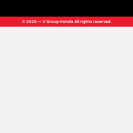
© 2020 — V Group Honda All rights reserved.