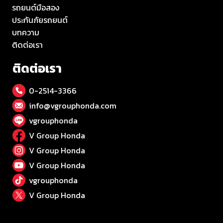
รถยนต์มือสอง
ประกันภัยรถยนต์
บทความ
ติดต่อเรา
ติดต่อเรา
0-2514-3366
info@vgrouphonda.com
vgrouphonda
V Group Honda
V Group Honda
V Group Honda
vgrouphonda
V Group Honda